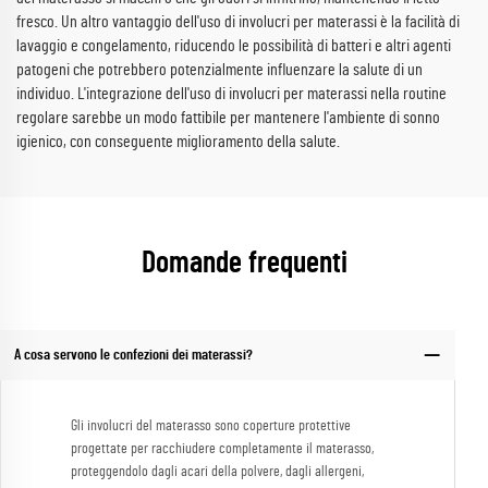
fresco. Un altro vantaggio dell'uso di involucri per materassi è la facilità di
lavaggio e congelamento, riducendo le possibilità di batteri e altri agenti
patogeni che potrebbero potenzialmente influenzare la salute di un
individuo. L'integrazione dell'uso di involucri per materassi nella routine
regolare sarebbe un modo fattibile per mantenere l'ambiente di sonno
igienico, con conseguente miglioramento della salute.
Domande frequenti
A cosa servono le confezioni dei materassi?
Gli involucri del materasso sono coperture protettive
progettate per racchiudere completamente il materasso,
proteggendolo dagli acari della polvere, dagli allergeni,