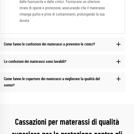
dalle fuoriuscite e dalle cimici. Forniscono un ulteriore
strato di igiene e protezione, assicurando che il materasso
rimanga pulito e privo di contaminanti, prolungando la sua
durata.
Come fanno le confezioni dei materassi a prevenire le cimici?
Le confezioni dei materassi sono lavabili?
Come fanno le coperture dei materassi a migliorare la qualità del
sonno?
Cassazioni per materassi di qualità