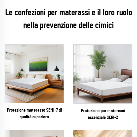
Le confezioni per materassi e il loro ruolo
nella prevenzione delle cimici
Protezione materasso SEMI-7 di
Protezione per materassi
qualità superiore
essenziale SERI-2