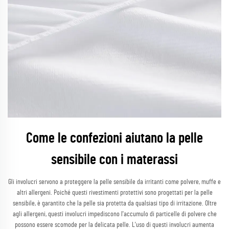
Come le confezioni aiutano la pelle
sensibile con i materassi
Gli involucri servono a proteggere la pelle sensibile da irritanti come polvere, muffe e
altri allergeni. Poiché questi rivestimenti protettivi sono progettati per la pelle
sensibile, è garantito che la pelle sia protetta da qualsiasi tipo di irritazione. Oltre
agli allergeni, questi involucri impediscono l'accumulo di particelle di polvere che
possono essere scomode per la delicata pelle. L'uso di questi involucri aumenta