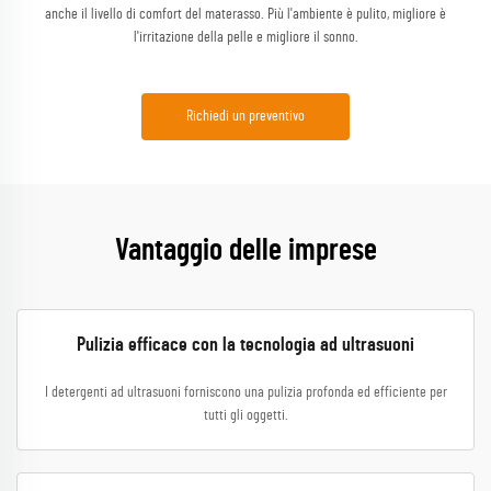
anche il livello di comfort del materasso. Più l'ambiente è pulito, migliore è
l'irritazione della pelle e migliore il sonno.
Richiedi un preventivo
Vantaggio delle imprese
Pulizia efficace con la tecnologia ad ultrasuoni
I detergenti ad ultrasuoni forniscono una pulizia profonda ed efficiente per
tutti gli oggetti.