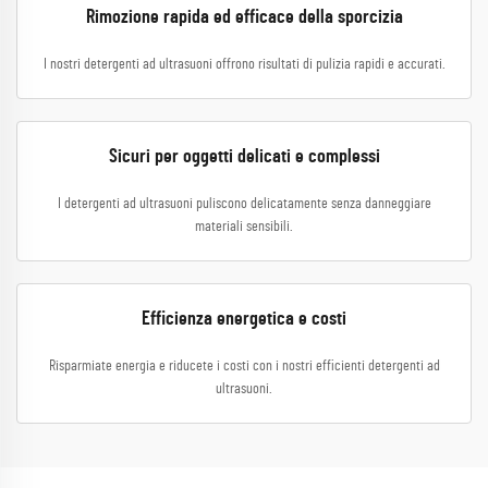
Rimozione rapida ed efficace della sporcizia
I nostri detergenti ad ultrasuoni offrono risultati di pulizia rapidi e accurati.
Sicuri per oggetti delicati e complessi
I detergenti ad ultrasuoni puliscono delicatamente senza danneggiare
materiali sensibili.
Efficienza energetica e costi
Risparmiate energia e riducete i costi con i nostri efficienti detergenti ad
ultrasuoni.