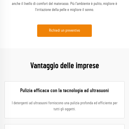
anche il livello di comfort del materasso. Più l'ambiente è pulito, migliore è
l'irritazione della pelle e migliore il sonno.
Richiedi un preventivo
Vantaggio delle imprese
Pulizia efficace con la tecnologia ad ultrasuoni
I detergenti ad ultrasuoni forniscono una pulizia profonda ed efficiente per
tutti gli oggetti.