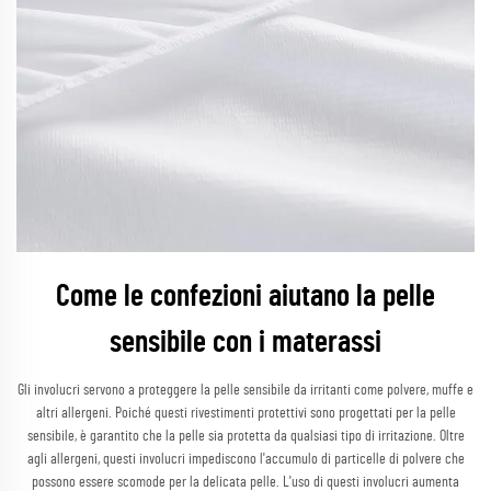
Come le confezioni aiutano la pelle
sensibile con i materassi
Gli involucri servono a proteggere la pelle sensibile da irritanti come polvere, muffe e
altri allergeni. Poiché questi rivestimenti protettivi sono progettati per la pelle
sensibile, è garantito che la pelle sia protetta da qualsiasi tipo di irritazione. Oltre
agli allergeni, questi involucri impediscono l'accumulo di particelle di polvere che
possono essere scomode per la delicata pelle. L'uso di questi involucri aumenta