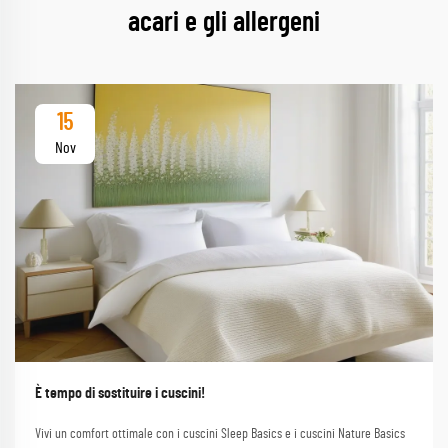
acari e gli allergeni
15
Nov
È tempo di sostituire i cuscini!
Vivi un comfort ottimale con i cuscini Sleep Basics e i cuscini Nature Basics