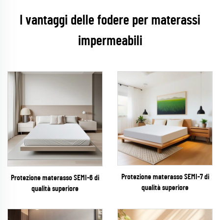
I vantaggi delle fodere per materassi
impermeabili
Protezione materasso SEMI-7 di
Protezione materasso SEMI-6 di
qualità superiore
qualità superiore