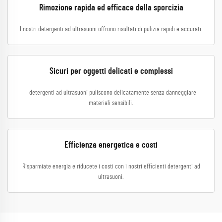
Rimozione rapida ed efficace della sporcizia
I nostri detergenti ad ultrasuoni offrono risultati di pulizia rapidi e accurati.
Sicuri per oggetti delicati e complessi
I detergenti ad ultrasuoni puliscono delicatamente senza danneggiare
materiali sensibili.
Efficienza energetica e costi
Risparmiate energia e riducete i costi con i nostri efficienti detergenti ad
ultrasuoni.