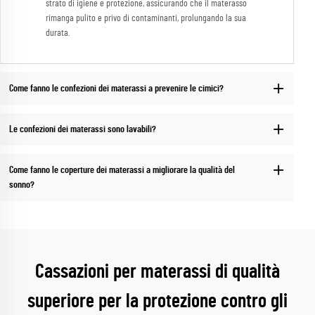
strato di igiene e protezione, assicurando che il materasso
rimanga pulito e privo di contaminanti, prolungando la sua
durata.
Come fanno le confezioni dei materassi a prevenire le cimici?
Le confezioni dei materassi sono lavabili?
Come fanno le coperture dei materassi a migliorare la qualità del
sonno?
Cassazioni per materassi di qualità
superiore per la protezione contro gli