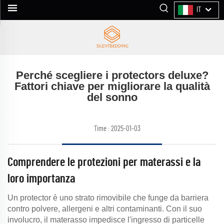
IT
Perché scegliere i protectors deluxe?
Fattori chiave per migliorare la qualità
del sonno
Time : 2025-01-03
Comprendere le protezioni per materassi e la
loro importanza
Un protector è uno strato rimovibile che funge da barriera
contro polvere, allergeni e altri contaminanti. Con il suo
involucro, il materasso impedisce l'ingresso di particelle