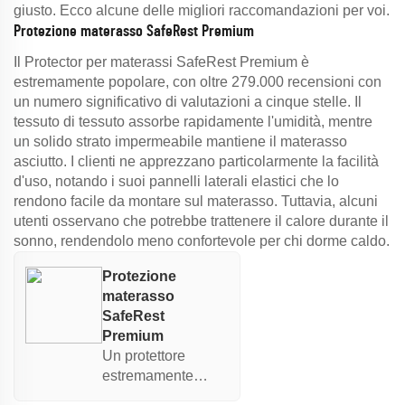
giusto. Ecco alcune delle migliori raccomandazioni per voi.
Protezione materasso SafeRest Premium
Il Protector per materassi SafeRest Premium è
estremamente popolare, con oltre 279.000 recensioni con
un numero significativo di valutazioni a cinque stelle. Il
tessuto di tessuto assorbe rapidamente l'umidità, mentre
un solido strato impermeabile mantiene il materasso
asciutto. I clienti ne apprezzano particolarmente la facilità
d'uso, notando i suoi pannelli laterali elastici che lo
rendono facile da montare sul materasso. Tuttavia, alcuni
utenti osservano che potrebbe trattenere il calore durante il
sonno, rendendolo meno confortevole per chi dorme caldo.
Protezione
materasso
SafeRest
Premium
Un protettore
estremamente
affidabile,