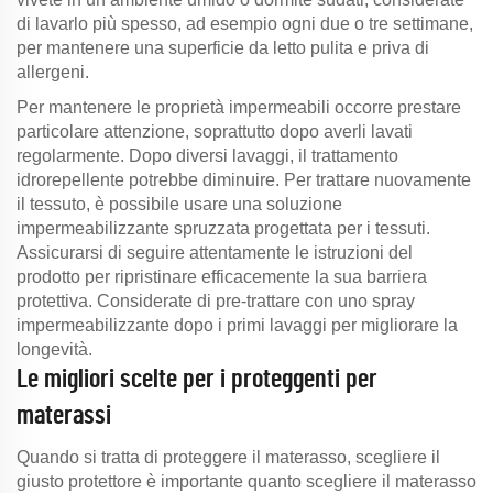
di lavarlo più spesso, ad esempio ogni due o tre settimane,
per mantenere una superficie da letto pulita e priva di
allergeni.
Per mantenere le proprietà impermeabili occorre prestare
particolare attenzione, soprattutto dopo averli lavati
regolarmente. Dopo diversi lavaggi, il trattamento
idrorepellente potrebbe diminuire. Per trattare nuovamente
il tessuto, è possibile usare una soluzione
impermeabilizzante spruzzata progettata per i tessuti.
Assicurarsi di seguire attentamente le istruzioni del
prodotto per ripristinare efficacemente la sua barriera
protettiva. Considerate di pre-trattare con uno spray
impermeabilizzante dopo i primi lavaggi per migliorare la
longevità.
Le migliori scelte per i proteggenti per
materassi
Quando si tratta di proteggere il materasso, scegliere il
giusto protettore è importante quanto scegliere il materasso