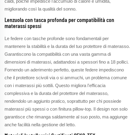
caldi, poiché impedisce l'accumulo di calore e umidità,
migliorando così la qualità del sonno.
Lenzuola con tasca profonda per compatibilità con
materassi spessi
Le federe con tasche profonde sono fondamentali per
mantenere la stabilità e la durata del tuo protettore di materasso.
Garantiscono la compatibilità con una vasta gamma di
dimensioni di materassi, adattandosi a spessori fino a 18 pollici.
Fornendo un aderimento perfetto, queste federe impediscono
che il protettore scivoli via o si ammuchi, un problema comune
con i materassi più sottili. Questo migliora l'efficacia
complessiva e la durata del protettore del materasso,
rendendolo un aggiunto pratico, soprattutto per chi possiede
materassi più spessi o con finitura pillow-top. Il design non solo
garantisce che rimanga saldamente al suo posto, ma aggiunge
anche facilità nella gestione del letto.