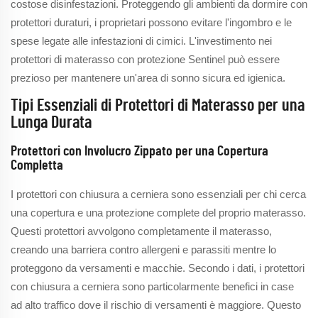
costose disinfestazioni. Proteggendo gli ambienti da dormire con
protettori duraturi, i proprietari possono evitare l'ingombro e le
spese legate alle infestazioni di cimici. L'investimento nei
protettori di materasso con protezione Sentinel può essere
prezioso per mantenere un'area di sonno sicura ed igienica.
Tipi Essenziali di Protettori di Materasso per una
Lunga Durata
Protettori con Involucro Zippato per una Copertura
Completta
I protettori con chiusura a cerniera sono essenziali per chi cerca
una copertura e una protezione complete del proprio materasso.
Questi protettori avvolgono completamente il materasso,
creando una barriera contro allergeni e parassiti mentre lo
proteggono da versamenti e macchie. Secondo i dati, i protettori
con chiusura a cerniera sono particolarmente benefici in case
ad alto traffico dove il rischio di versamenti è maggiore. Questo