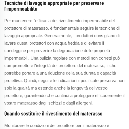
Tecniche di lavaggio appropriate per preservare
l'impermeabilità
Per mantenere l'efficacia del rivestimento impermeabile del
protettore di materasso, è fondamentale seguire le tecniche di
lavaggio appropriate. Generalmente, i produttori consigliano di
lavare questi protettori con acqua fredda e di evitare il
candeggine per prevenire la degradazione delle proprietà
impermeabili. Una pulizia regolare con metodi non corretti può
compromettere l'integrità del protettore del materasso, il che
potrebbe portare a una riduzione della sua durata e capacità
protettiva. Quindi, seguire le indicazioni specificate preserva non
solo la qualità ma estende anche la longevità del vostro
protettore, garantendo che continui a proteggere efficacemente il
vostro materasso dagli schizzi e dagli allergeni.
Quando sostituire il rivestimento del materasso
Monitorare le condizioni del protettore per il materasso è