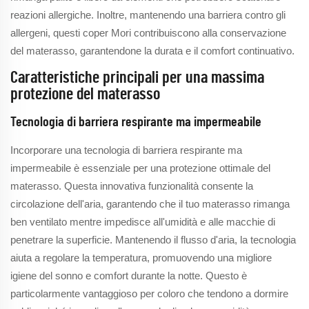
reazioni allergiche. Inoltre, mantenendo una barriera contro gli
allergeni, questi coper Mori contribuiscono alla conservazione
del materasso, garantendone la durata e il comfort continuativo.
Caratteristiche principali per una massima
protezione del materasso
Tecnologia di barriera respirante ma impermeabile
Incorporare una tecnologia di barriera respirante ma
impermeabile è essenziale per una protezione ottimale del
materasso. Questa innovativa funzionalità consente la
circolazione dell'aria, garantendo che il tuo materasso rimanga
ben ventilato mentre impedisce all'umidità e alle macchie di
penetrare la superficie. Mantenendo il flusso d'aria, la tecnologia
aiuta a regolare la temperatura, promuovendo una migliore
igiene del sonno e comfort durante la notte. Questo è
particolarmente vantaggioso per coloro che tendono a dormire