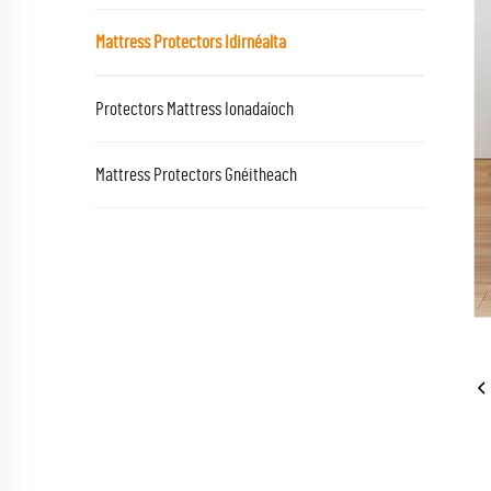
Mattress Protectors Idirnéalta
Protectors Mattress Ionadaíoch
Mattress Protectors Gnéitheach