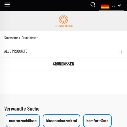
DE
Startseite >
Grundkissen
ALLE PRODUKTE
GRUNDKISSEN
Verwandte Suche
matratzenhülsen
kissenschutzmittel
komfort-Sets