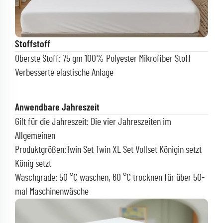
Stoffstoff
Oberste Stoff: 75 gm 100% Polyester Mikrofiber Stoff
Verbesserte elastische Anlage
Anwendbare Jahreszeit
Gilt für die Jahreszeit: Die vier Jahreszeiten im
Allgemeinen
Produktgrößen:Twin Set Twin XL Set Vollset
Königin setzt
König setzt
Waschgrade: 50 °C waschen, 60 °C trocknen für über 50-
mal Maschinenwäsche