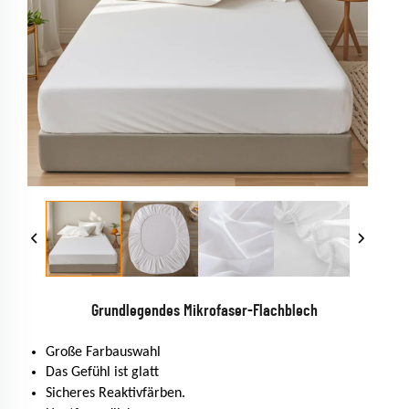
Grundlegendes Mikrofaser-Flachblech
Große Farbauswahl
Das Gefühl ist glatt
Sicheres Reaktivfärben.