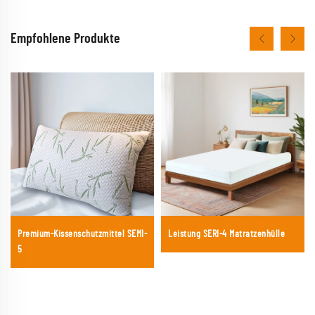
Empfohlene Produkte
Premium-Kissenschutzmittel SEMI-
Leistung SERI-4 Matratzenhülle
5