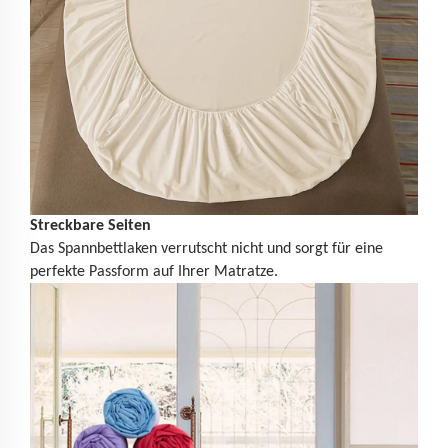
Streckbare Seiten
Das Spannbettlaken verrutscht nicht und sorgt für eine
perfekte Passform auf Ihrer Matratze.