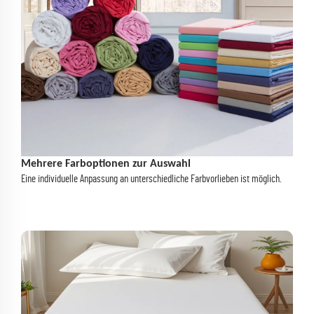
Mehrere Farboptionen zur Auswahl
Eine individuelle Anpassung an unterschiedliche Farbvorlieben ist möglich.