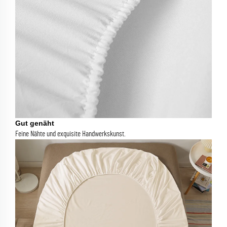
Gut genäht
Feine Nähte und exquisite Handwerkskunst.