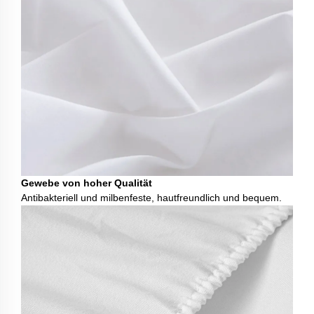
Gewebe von hoher Qualität
Antibakteriell und milbenfeste, hautfreundlich und bequem.