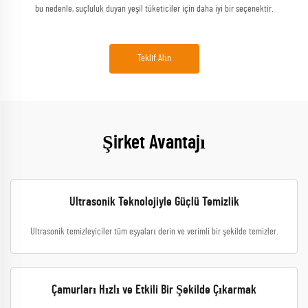
bu nedenle, suçluluk duyan yeşil tüketiciler için daha iyi bir seçenektir.
Teklif Alın
Şirket Avantajı
Ultrasonik Teknolojiyle Güçlü Temizlik
Ultrasonik temizleyiciler tüm eşyaları derin ve verimli bir şekilde temizler.
Çamurları Hızlı ve Etkili Bir Şekilde Çıkarmak