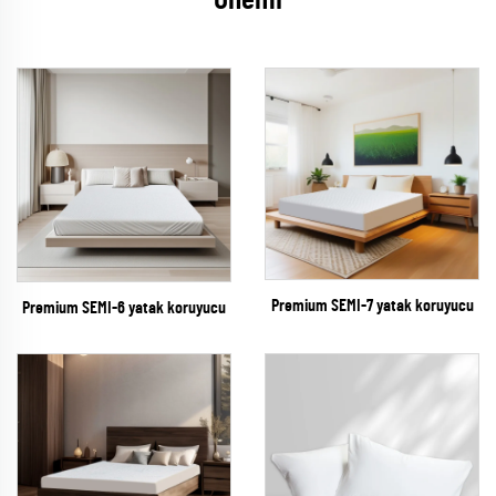
Önemi
Premium SEMI-7 yatak koruyucu
Premium SEMI-6 yatak koruyucu