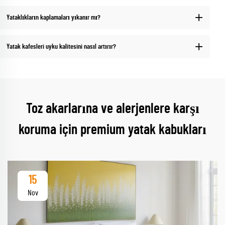
Yataklıkların kaplamaları yıkanır mı?
Yatak kafesleri uyku kalitesini nasıl artırır?
Toz akarlarına ve alerjenlere karşı
koruma için premium yatak kabukları
15
Nov