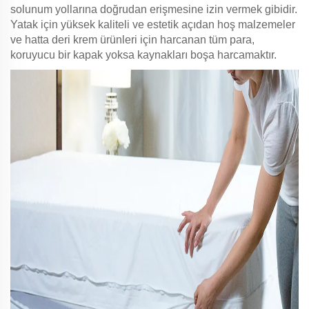
solunum yollarına doğrudan erişmesine izin vermek gibidir.
Yatak için yüksek kaliteli ve estetik açıdan hoş malzemeler
ve hatta deri krem ürünleri için harcanan tüm para,
koruyucu bir kapak yoksa kaynakları boşa harcamaktır.