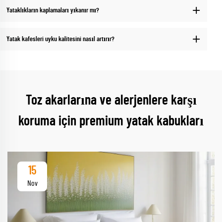
Yataklıkların kaplamaları yıkanır mı?
Yatak kafesleri uyku kalitesini nasıl artırır?
Toz akarlarına ve alerjenlere karşı
koruma için premium yatak kabukları
15
Nov