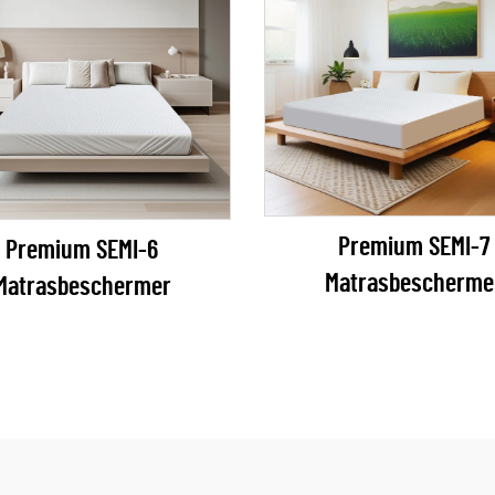
Premium SEMI-7
Premium SEMI-6
Matrasbescherme
Matrasbeschermer