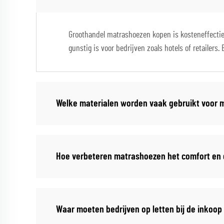
Groothandel matrashoezen kopen is kosteneffectief
gunstig is voor bedrijven zoals hotels of retailer
Welke materialen worden vaak gebruikt voor
Hoe verbeteren matrashoezen het comfort en 
Waar moeten bedrijven op letten bij de inkoo