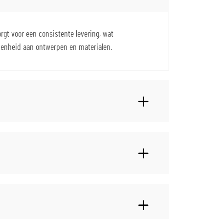
gt voor een consistente levering, wat
eidenheid aan ontwerpen en materialen.