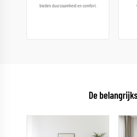
bieden duurzaamheid en comfort.
De belangrijk