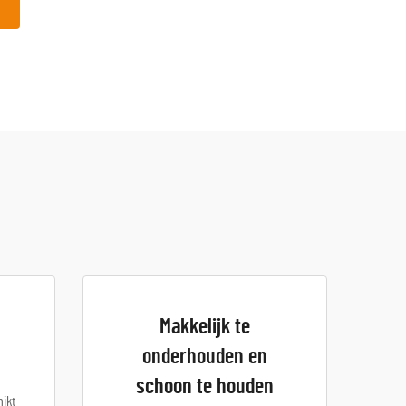
Makkelijk te
onderhouden en
schoon te houden
ikt