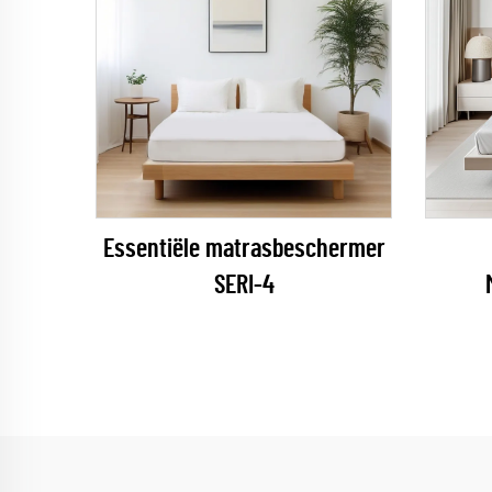
Essentiële matrasbeschermer
SERI-4