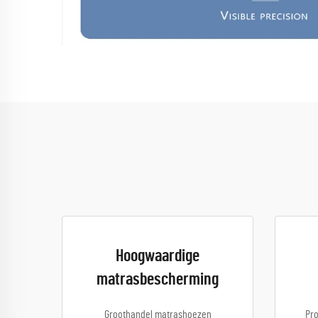
Hoogwaardige
matrasbescherming
Groothandel matrashoezen
Pro