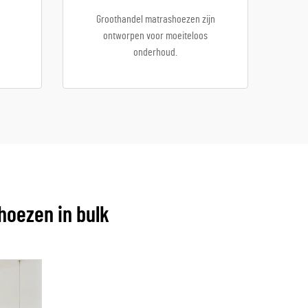
Groothandel matrashoezen zijn
ontworpen voor moeiteloos
onderhoud.
hoezen in bulk