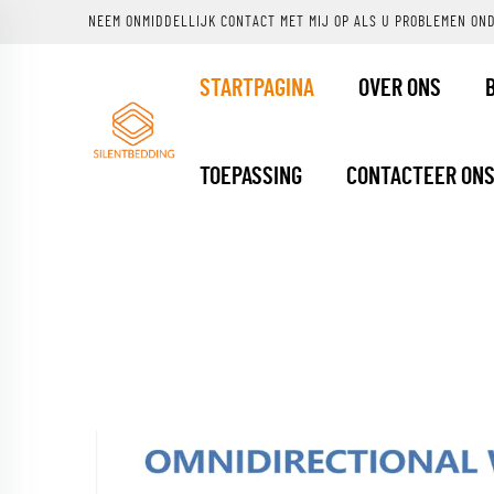
NEEM ONMIDDELLIJK CONTACT MET MIJ OP ALS U PROBLEMEN ON
STARTPAGINA
OVER ONS
TOEPASSING
CONTACTEER ON