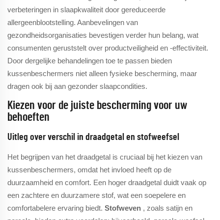
verbeteringen in slaapkwaliteit door gereduceerde
allergeenblootstelling. Aanbevelingen van
gezondheidsorganisaties bevestigen verder hun belang, wat
consumenten geruststelt over productveiligheid en -effectiviteit.
Door dergelijke behandelingen toe te passen bieden
kussenbeschermers niet alleen fysieke bescherming, maar
dragen ook bij aan gezonder slaapcondities.
Kiezen voor de juiste bescherming voor uw
behoeften
Uitleg over verschil in draadgetal en stofweefsel
Het begrijpen van het draadgetal is cruciaal bij het kiezen van
kussenbeschermers, omdat het invloed heeft op de
duurzaamheid en comfort. Een hoger draadgetal duidt vaak op
een zachtere en duurzamere stof, wat een soepelere en
comfortabelere ervaring biedt.
Stofweven
, zoals satijn en