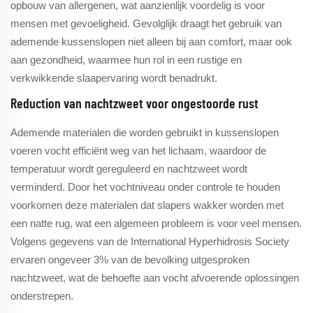
opbouw van allergenen, wat aanzienlijk voordelig is voor
mensen met gevoeligheid. Gevolglijk draagt het gebruik van
ademende kussenslopen niet alleen bij aan comfort, maar ook
aan gezondheid, waarmee hun rol in een rustige en
verkwikkende slaapervaring wordt benadrukt.
Reduction van nachtzweet voor ongestoorde rust
Ademende materialen die worden gebruikt in kussenslopen
voeren vocht efficiënt weg van het lichaam, waardoor de
temperatuur wordt gereguleerd en nachtzweet wordt
verminderd. Door het vochtniveau onder controle te houden
voorkomen deze materialen dat slapers wakker worden met
een natte rug, wat een algemeen probleem is voor veel mensen.
Volgens gegevens van de International Hyperhidrosis Society
ervaren ongeveer 3% van de bevolking uitgesproken
nachtzweet, wat de behoefte aan vocht afvoerende oplossingen
onderstrepen.