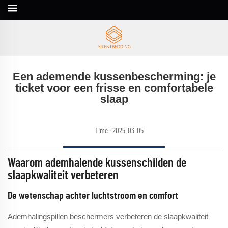
Een ademende kussenbescherming: je
ticket voor een frisse en comfortabele
slaap
Time : 2025-03-05
Waarom ademhalende kussenschilden de
slaapkwaliteit verbeteren
De wetenschap achter luchtstroom en comfort
Ademhalingspillen beschermers verbeteren de slaapkwaliteit