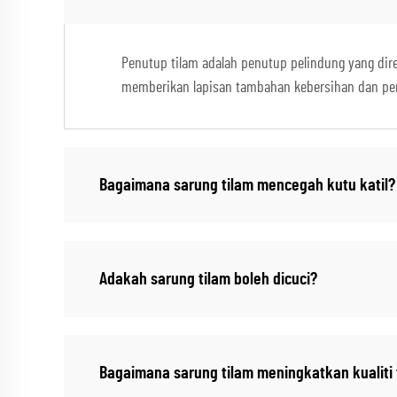
Penutup tilam adalah penutup pelindung yang dir
memberikan lapisan tambahan kebersihan dan per
Bagaimana sarung tilam mencegah kutu katil?
Adakah sarung tilam boleh dicuci?
Bagaimana sarung tilam meningkatkan kualiti 