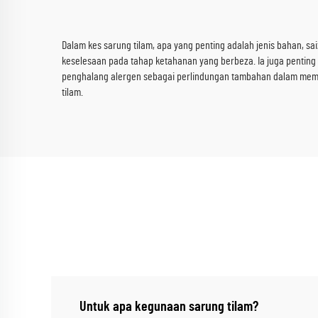
Dalam kes sarung tilam, apa yang penting adalah jenis bahan, sa
keselesaan pada tahap ketahanan yang berbeza. Ia juga penting 
penghalang alergen sebagai perlindungan tambahan dalam memp
tilam.
Untuk apa kegunaan sarung tilam?