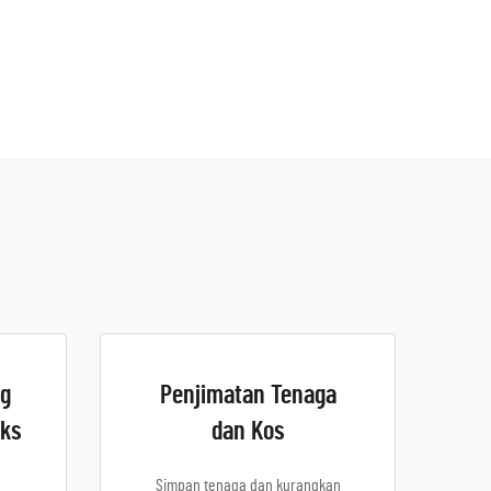
ng
Penjimatan Tenaga
ks
dan Kos
Simpan tenaga dan kurangkan