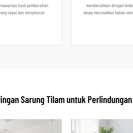
nawarkan hasil pembersihan
membersihkan dengan lemb
yang cepat dan menyeluruh.
tanpa merosakkan bahan sensi
ingan Sarung Tilam untuk Perlindungan