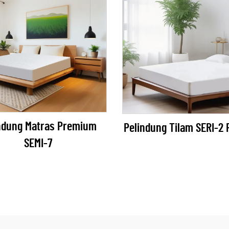
ndung Matras Premium
Pelindung Tilam SERI-2 
SEMI-7