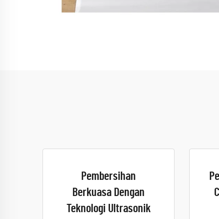
Pembersihan
Pe
Berkuasa Dengan
C
Teknologi Ultrasonik