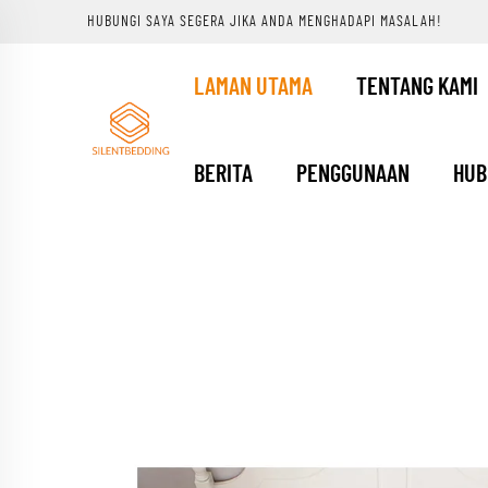
HUBUNGI SAYA SEGERA JIKA ANDA MENGHADAPI MASALAH!
LAMAN UTAMA
TENTANG KAMI
BERITA
PENGGUNAAN
HUB