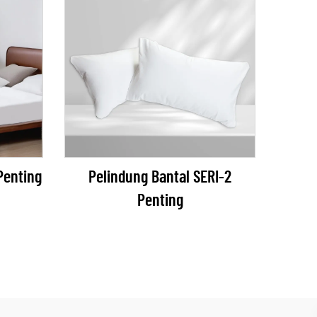
Penting
Pelindung Bantal SERI-2
Penting