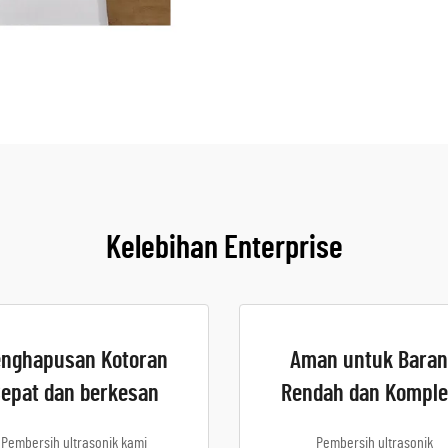
Kelebihan Enterprise
nghapusan Kotoran
Aman untuk Bara
epat dan berkesan
Rendah dan Komple
Pembersih ultrasonik kami
Pembersih ultrasonik