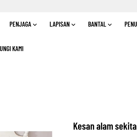
PENJAGA
LAPISAN
BANTAL
PENU
UNGI KAMI
Kesan alam sekita