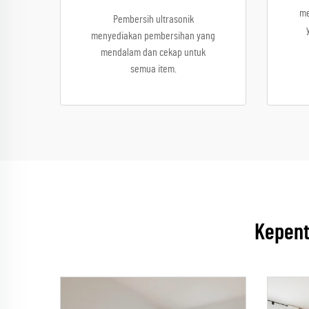
me
Pembersih ultrasonik
menyediakan pembersihan yang
mendalam dan cekap untuk
semua item.
Kepent