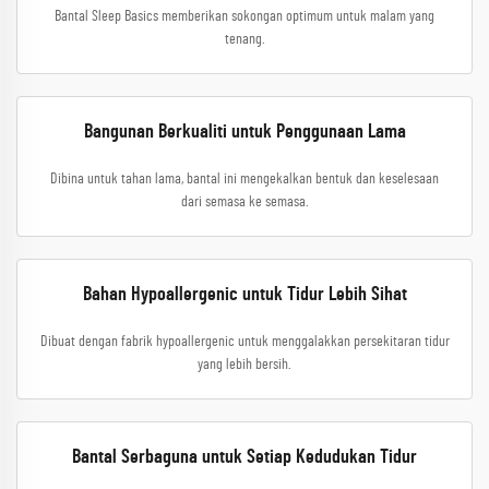
Bantal Sleep Basics memberikan sokongan optimum untuk malam yang
tenang.
Bangunan Berkualiti untuk Penggunaan Lama
Dibina untuk tahan lama, bantal ini mengekalkan bentuk dan keselesaan
dari semasa ke semasa.
Bahan Hypoallergenic untuk Tidur Lebih Sihat
Dibuat dengan fabrik hypoallergenic untuk menggalakkan persekitaran tidur
yang lebih bersih.
Bantal Serbaguna untuk Setiap Kedudukan Tidur