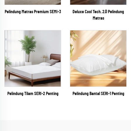
Pelindung Matras Premium SEMI-3
Deluxe Cool Tech. 2.0 Pelindung
Matras
Pelindung Tilam SERI-2 Penting
Pelindung Bantal SERI-1 Penting