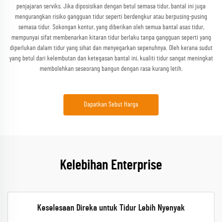
penjajaran serviks. Jika diposisikan dengan betul semasa tidur, bantal ini juga
mengurangkan risiko gangguan tidur seperti berdengkur atau berpusing-pusing
semasa tidur. Sokongan kontur, yang diberikan oleh semua bantal asas tidur,
mempunyai sifat membenarkan kitaran tidur berlaku tanpa gangguan seperti yang
diperlukan dalam tidur yang sihat dan menyegarkan sepenuhnya. Oleh kerana sudut
yang betul dari kelembutan dan ketegasan bantal ini, kualiti tidur sangat meningkat
membolehkan seseorang bangun dengan rasa kurang letih.
Dapatkan Sebut Harga
Kelebihan Enterprise
Keselesaan Direka untuk Tidur Lebih Nyenyak