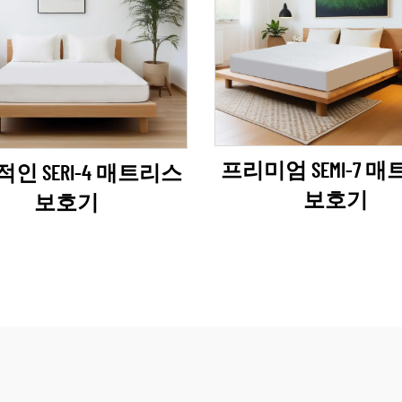
프리미엄 SEMI-7 
인 SERI-4 매트리스
보호기
보호기