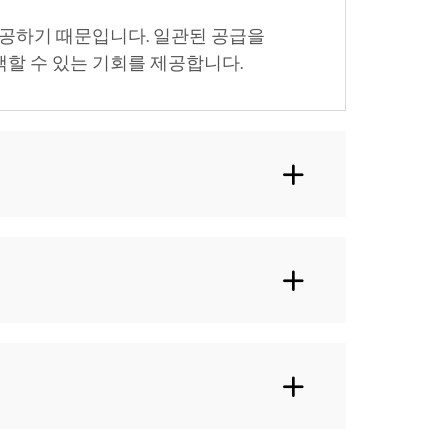
제공하기 때문입니다. 일관된 공급을
할 수 있는 기회를 제공합니다.