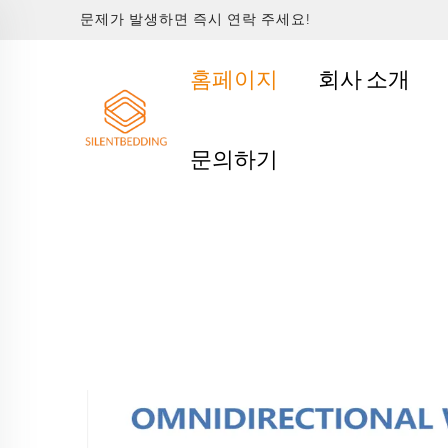
문제가 발생하면 즉시 연락 주세요!
홈페이지
회사 소개
문의하기