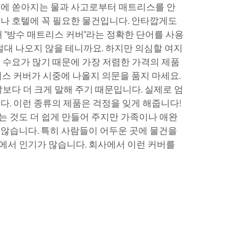
침에 쏟아지는 물과 사고로부터 매트리스를 안
나 호텔에 꼭 필요한 물건입니다. 안타깝게도
 "방수 매트리스 커버"라는 정확한 단어를 사용
절대 나오지 않을 테니까요. 하지만 의심할 여지
 수요가 많기 때문에 가장 저렴한 가격의 제품
리스 커버가 시중에 나올지 의문을 품지 마세요.
보다 더 크게 말해 주기 때문입니다. 실제로 엄
다. 이런 종류의 제품은 걱정을 잊게 해줍니다!
 것도 더 쉽게 만들어 주지만 가족이나 애완
않습니다. 특히 사람들이 어두운 곳에 물건을
에서 인기가 많습니다. 회사에서 이런 커버를