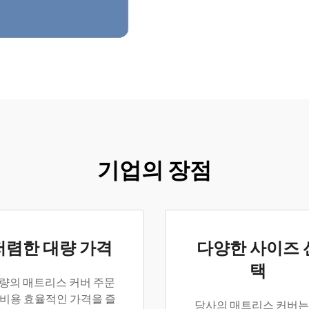
기업의 장점
저렴한 대량 가격
다양한 사이즈 
택
량의 매트리스 커버 주문
 비용 효율적인 가격을 즐
당사의 매트리스 커버는