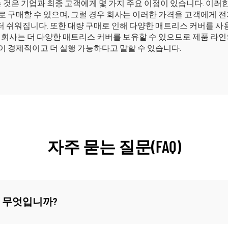
은 기업과 최종 고객에게 몇 가지 주요 이점이 있습니다. 이러한 
 구매할 수 있으며, 그럴 경우 회사는 이러한 가격을 고객에게 전
 쉬워집니다. 또한 대량 구매로 인해 다양한 매트리스 커버를 사
해 회사는 더 다양한 매트리스 커버를 보유할 수 있으므로 제품 라
이 경제적이고 더 실행 가능하다고 말할 수 있습니다.
자주 묻는 질문(FAQ)
 무엇입니까?