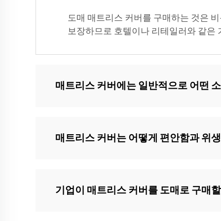
도매 매트리스 커버를 구매하는 것은 비
보장하므로 호텔이나 리테일러와 같은 기
매트리스 커버에는 일반적으로 어떤 
매트리스 커버는 어떻게 편안함과 위
기업이 매트리스 커버를 도매로 구매할