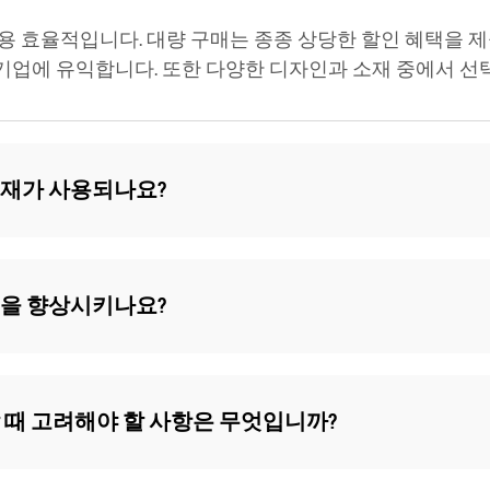
용 효율적입니다. 대량 구매는 종종 상당한 할인 혜택을 
업에 유익합니다. 또한 다양한 디자인과 소재 중에서 선택
소재가 사용되나요?
생을 향상시키나요?
 때 고려해야 할 사항은 무엇입니까?