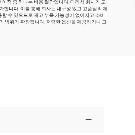
이점 중 하나는 비용 절감입니다. 따라서 회사가 도
가합니다. 이를 통해 회사는 내구성 있고 고품질의 제
용할 수 있으므로 재고 부족 가능성이 없어지고 소비
인의 범위가 확장됩니다. 저렴한 옵션을 제공하거나 고