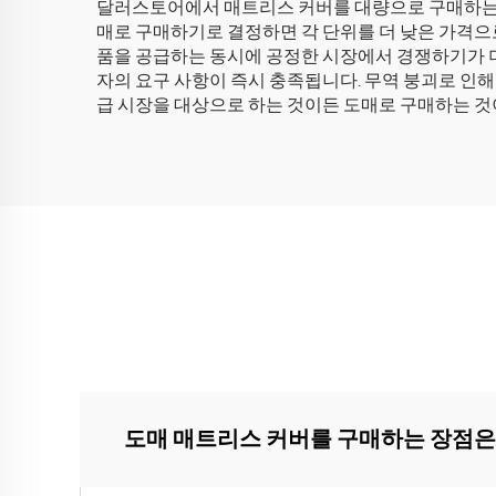
달러스토어에서 매트리스 커버를 대량으로 구매하는 것
매로 구매하기로 결정하면 각 단위를 더 낮은 가격으로
품을 공급하는 동시에 공정한 시장에서 경쟁하기가 더
자의 요구 사항이 즉시 충족됩니다. 무역 붕괴로 인
급 시장을 대상으로 하는 것이든 도매로 구매하는 것
도매 매트리스 커버를 구매하는 장점은