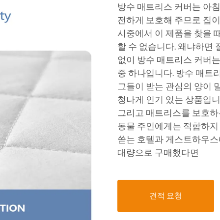
방수 매트리스 커버는 아
전하게 보호해 주므로 집이
시중에서 이 제품을 찾을 때
할 수 없습니다. 왜냐하면 
없이 방수 매트리스 커버는
중 하나입니다. 방수 매트
그들이 받는 관심의 양이 말
청나게 인기 있는 상품입니
그리고 매트리스를 보호하는
동물 주인에게는 적합하지 
쏟는 호텔과 게스트하우스
대량으로 구매했다면
견적 요청