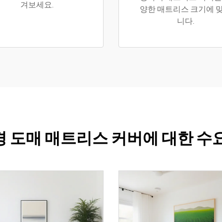
겨보세요.
양한 매트리스 크기에 
니다.
 도매 매트리스 커버에 대한 수