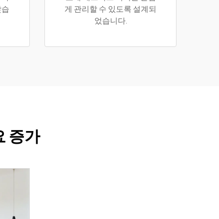
맞습
게 관리할 수 있도록 설계되
었습니다.
요 증가