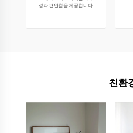
성과 편안함을 제공합니다.
친환경