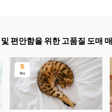
 및 편안함을 위한 고품질 도매 
15
Nov