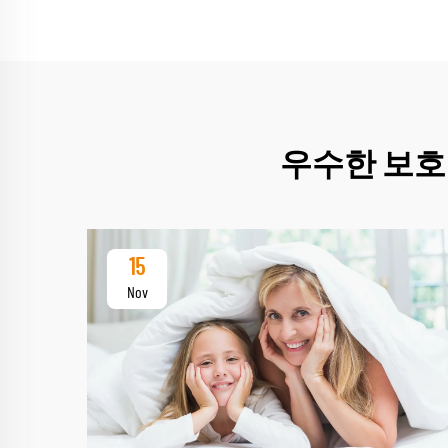
우수한 보호
15
Nov