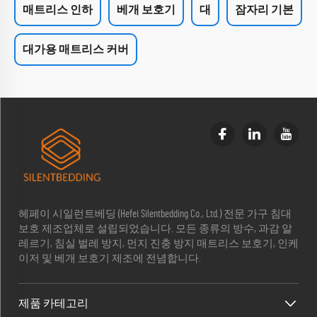
매트리스 인하
베개 보호기
대
잠자리 기본
대가용 매트리스 커버
헤페이 시일런트베딩 (Hefei Silentbedding Co., Ltd.) 전문 가구 침대
보호 제조업체로 설립되었습니다. 모든 종류의 방수, 과감 알
레르기, 침실 벌레 방지, 먼지 진충 방지 매트리스 보호기, 인케
이저 및 베개 보호기 제조에 전념합니다.
제품 카테고리