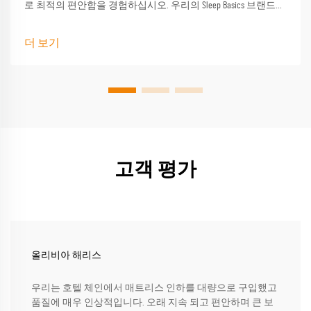
로 최적의 편안함을 경험하십시오. 우리의 Sleep Basics 브랜드
베개와 사용자 정의 베개 옵션은 모든 수면자에게 맞춤형 지원
을 제공합니다.
더 보기
고객 평가
올리비아 해리스
우리는 호텔 체인에서 매트리스 인하를 대량으로 구입했고
품질에 매우 인상적입니다. 오래 지속 되고 편안하며 큰 보