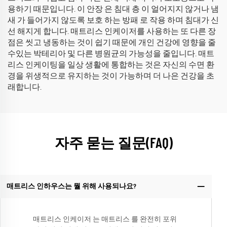
용하기 때문입니다. 이 안장 은 침대 층 이 얼어지지 않거나 냄
새 가 들어가지 않도록 보호 하는 방패 로 작용 하며 침대가 신
선 해지게 합니다. 매트리스 인케이저를 사용하는 또 다른 장
점은 씻고 냉동하는 것이 쉽기 때문에 개인 건강에 영향을 줄
수있는 박테리아 및 다른 병원균의 가능성을 줄입니다. 매트
리스 인케이팅을 일상 생활에 통합하는 것은 자신의 수면 환
경을 위생적으로 유지하는 것이 가능하며 더 나은 건강을 초
래합니다.
자주 묻는 질문(FAQ)
매트리스 인하우스는 뭘 위해 사용되나요?
매트리스 인케이저 는 매트리스 를 완전히 포위