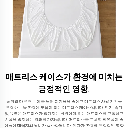
매트리스 케이스가 환경에 미치는
긍정적인 영향.
동전의 다른 면은 예를 들어 폐기물을 줄이고 매트리스 사용 기간을
연장하는 등 환경에 도움이 되는 매트리스 케이스입니다. 먼지, 습기
및 유출은 매트리스가 망가지는 원인이며, 이는 매트리스를 고정하고
손상을 방지하는 결과를 가져옵니다. 매트리스를 교체할 필요성이 줄
어들어 매립지의 낭비가 최소화됩니다. 게다가, 환경에 부정적인 영향