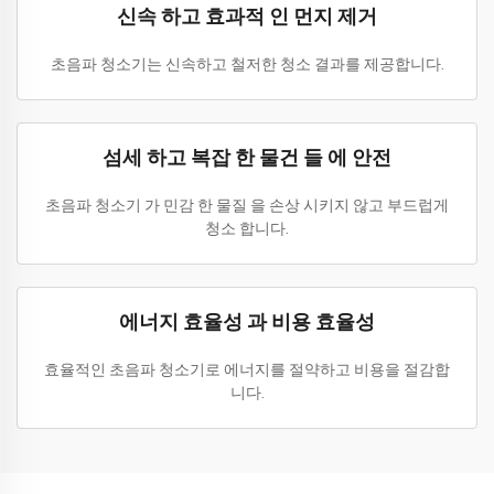
신속 하고 효과적 인 먼지 제거
초음파 청소기는 신속하고 철저한 청소 결과를 제공합니다.
섬세 하고 복잡 한 물건 들 에 안전
초음파 청소기 가 민감 한 물질 을 손상 시키지 않고 부드럽게
청소 합니다.
에너지 효율성 과 비용 효율성
효율적인 초음파 청소기로 에너지를 절약하고 비용을 절감합
니다.