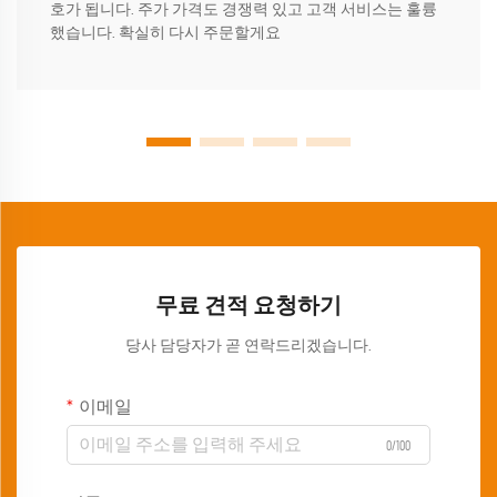
호가 됩니다. 주가 가격도 경쟁력 있고 고객 서비스는 훌륭
했습니다. 확실히 다시 주문할게요
무료 견적 요청하기
당사 담당자가 곧 연락드리겠습니다.
이메일
0/100