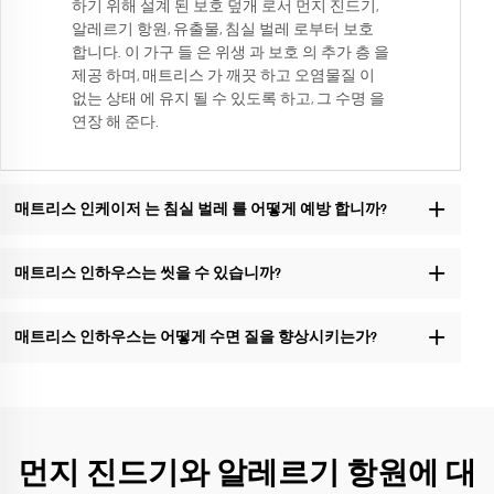
하기 위해 설계 된 보호 덮개 로서 먼지 진드기,
알레르기 항원, 유출물, 침실 벌레 로부터 보호
합니다. 이 가구 들 은 위생 과 보호 의 추가 층 을
제공 하며, 매트리스 가 깨끗 하고 오염물질 이
없는 상태 에 유지 될 수 있도록 하고, 그 수명 을
연장 해 준다.
매트리스 인케이저 는 침실 벌레 를 어떻게 예방 합니까?
매트리스 인하우스는 씻을 수 있습니까?
매트리스 인하우스는 어떻게 수면 질을 향상시키는가?
먼지 진드기와 알레르기 항원에 대