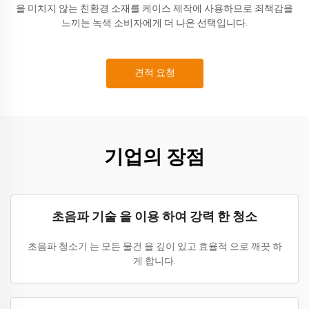
을 미치지 않는 친환경 소재를 케이스 제작에 사용하므로 죄책감을
느끼는 녹색 소비자에게 더 나은 선택입니다.
견적 요청
기업의 장점
초음파 기술 을 이용 하여 강력 한 청소
초음파 청소기 는 모든 물건 을 깊이 있고 효율적 으로 깨끗 하
게 합니다.