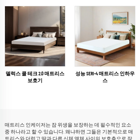
델럭스 쿨 테크 2.0 매트리스
성능 SERI-4 매트리스 인하우
보호기
스
매트리스 인케이저는 잠 위생을 보장하는 데 필수적인 요소
중 하나라고 할 수 있습니다. 왜냐하면 그들은 기본적으로 매
트리스와 더럽고 땀과 다른 신체 액체 사이의 보호층으로 작