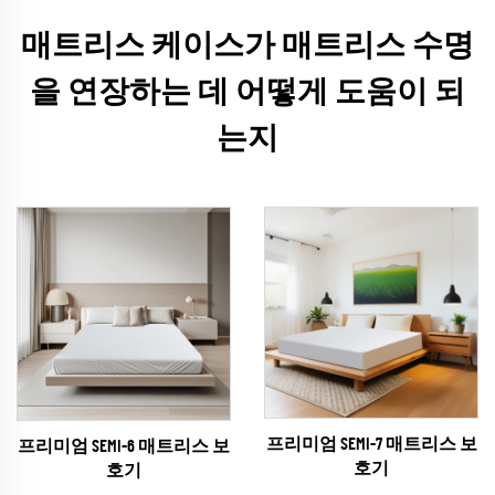
매트리스 케이스가 매트리스 수명
을 연장하는 데 어떻게 도움이 되
는지
프리미엄 SEMI-7 매트리스 보
프리미엄 SEMI-6 매트리스 보
호기
호기