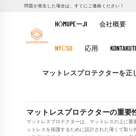
問題が発生した場合は、すぐにご連絡ください！
HŌMUPEーJI
会社概要
NYŪSU
応用
KONTAKUT
マットレスプロテクターを正
マットレスプロテクターの重要
マットレスプロテクターは、マットレスの上に重
ットレスを保護するために設計された薄くて取り