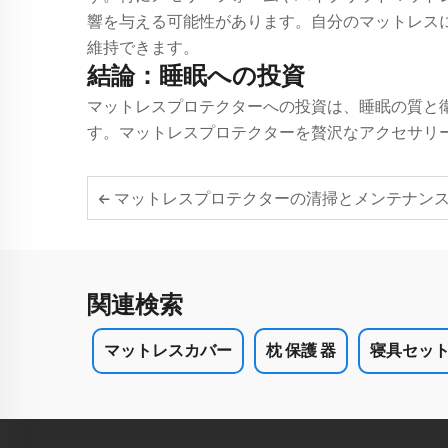
響を与える可能性があります。自分のマットレスに
維持できます。
結論：睡眠への投資
マットレスプロテクターへの投資は、睡眠の質と
す。マットレスプロテクターを贅沢なアクセサリ
マットレスプロテクターの清掃とメンテナンステクニック：マット
関連検索
マットレスカバー
枕 保護 器
寝具セッ