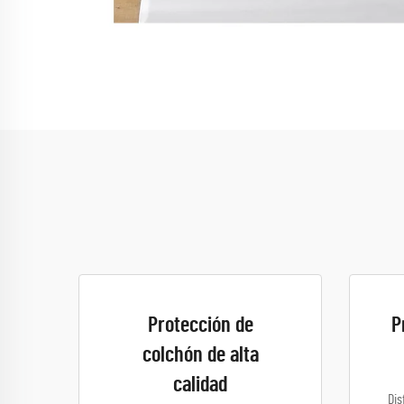
Protección de
P
colchón de alta
calidad
Dis