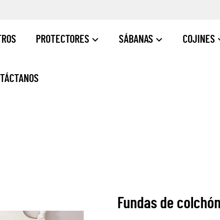
TROS
PROTECTORES
SÁBANAS
COJINES
TÁCTANOS
Fundas de colchón 