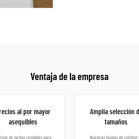
Ventaja de la empresa
recios al por mayor
Amplia selección 
asequibles
tamaños
frute de tarifas rentables para
Nuestras fundas de colchón 