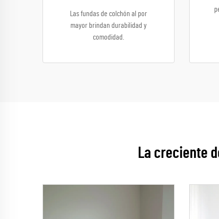
p
Las fundas de colchón al por
mayor brindan durabilidad y
comodidad.
La creciente 