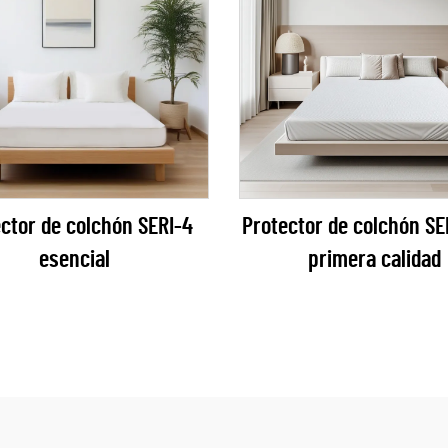
ctor de colchón SERI-4
Protector de colchón SE
esencial
primera calidad