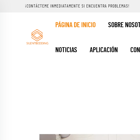
¡CONTÁCTEME INMEDIATAMENTE SI ENCUENTRA PROBLEMAS!
PÁGINA DE INICIO
SOBRE NOSO
NOTICIAS
APLICACIÓN
CON