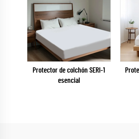
Protector de colchón SERI-1
Prote
esencial