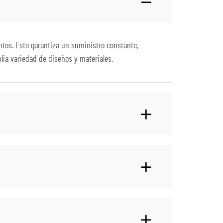
tos. Esto garantiza un suministro constante,
lia variedad de diseños y materiales.