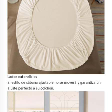
Lados extensibles
El estilo de sábana ajustable no se moverá y garantiza un
ajuste perfecto a su colchón.