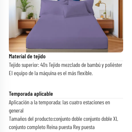
Material de tejido
Tejido superior: 40s Tejido mezclado de bambú y poliéster
El equipo de la máquina es el más flexible.
Temporada aplicable
Aplicación a la temporada: las cuatro estaciones en
general
Tamaños del producto:conjunto doble conjunto doble XL
conjunto completo
Reina puesta Rey puesta