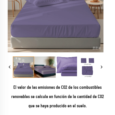
El valor de las emisiones de CO2 de los combustibles
renovables se calcula en función de la cantidad de CO2
que se haya producido en el suelo.