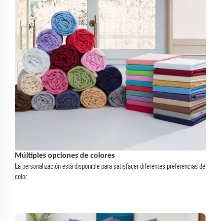
Múltiples opciones de colores
La personalización está disponible para satisfacer diferentes preferencias de
color.