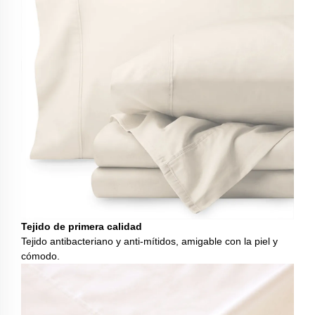
Tejido de primera calidad
Tejido antibacteriano y anti-mítidos, amigable con la piel y
cómodo.