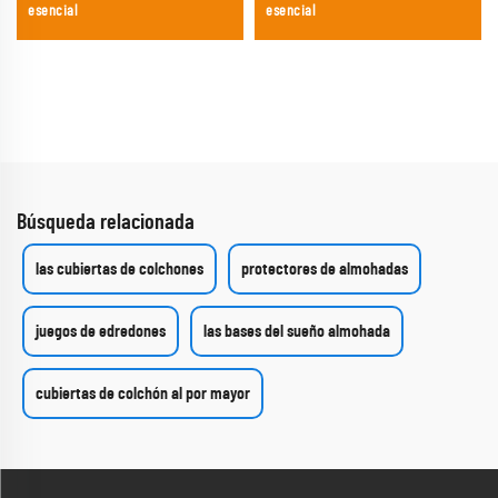
esencial
esencial
Búsqueda relacionada
las cubiertas de colchones
protectores de almohadas
juegos de edredones
las bases del sueño almohada
cubiertas de colchón al por mayor