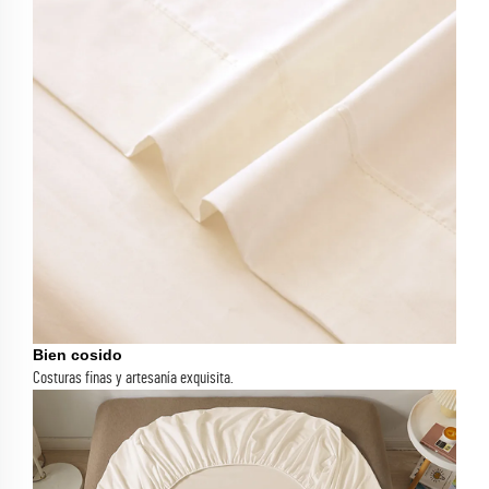
Bien cosido
Costuras finas y artesanía exquisita.