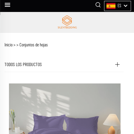
ES
Inicio >
>
Conjuntos de hojas
TODOS LOS PRODUCTOS