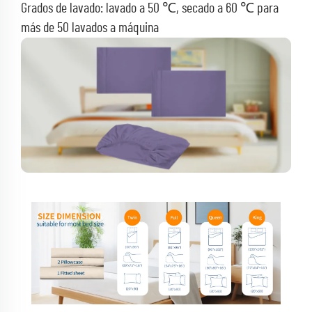
Grados de lavado: lavado a 50 ℃, secado a 60 ℃ para
más de 50 lavados a máquina