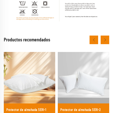
Productos recomendados
Protector de almohada SERI-1
Protector de almohada SERI-2