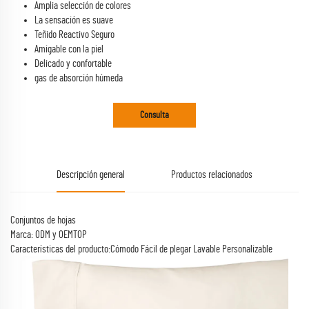
Amplia selección de colores
La sensación es suave
Teñido Reactivo Seguro
Amigable con la piel
Delicado y confortable
gas de absorción húmeda
Consulta
Descripción general
Productos relacionados
Conjuntos de hojas
Marca: ODM y OEMTOP
Características del producto:Cómodo Fácil de plegar Lavable Personalizable