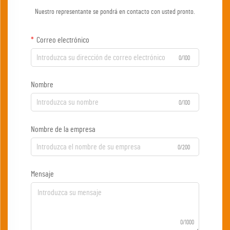
Nuestro representante se pondrá en contacto con usted pronto.
Correo electrónico
0/100
Nombre
0/100
Nombre de la empresa
0/200
Mensaje
0/1000