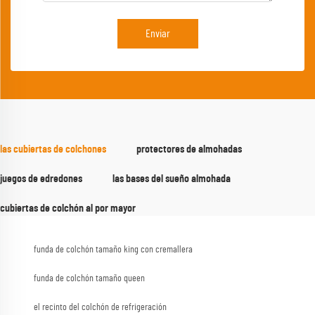
Enviar
las cubiertas de colchones
protectores de almohadas
juegos de edredones
las bases del sueño almohada
cubiertas de colchón al por mayor
funda de colchón tamaño king con cremallera
funda de colchón tamaño queen
el recinto del colchón de refrigeración