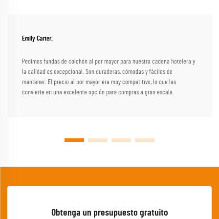
Emily Carter.
Pedimos fundas de colchón al por mayor para nuestra cadena hotelera y
la calidad es excepcional. Son duraderas, cómodas y fáciles de
mantener. El precio al por mayor era muy competitivo, lo que las
convierte en una excelente opción para compras a gran escala.
Obtenga un presupuesto gratuito