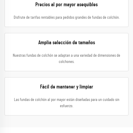
Precios al por mayor asequibles
Disfrute de tarifas rentables para pedidos grandes de fundas de colchón.
Amplia selección de tamaños
Nuestras fundas de colchón se adaptan a una variedad de dimensiones de
colchones.
Fácil de mantener y limpiar
Las fundas de colchón al por mayor están diseñadas para un cuidado sin
esfuerzo.