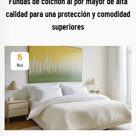
Fundas de colchón al por mayor de alta
calidad para una protección y comodidad
superiores
15
Nov