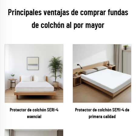
Principales ventajas de comprar fundas
de colchón al por mayor
Protector de colchón SERI-4
Protector de colchón SEMI-4 de
esencial
primera calidad