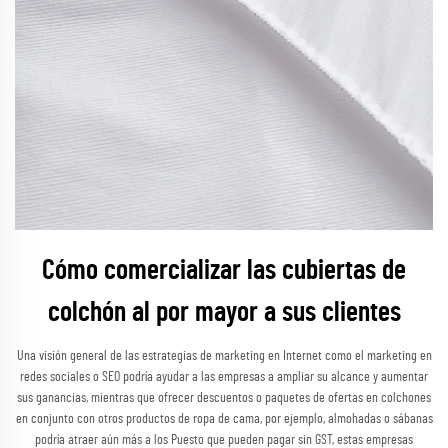
Cómo comercializar las cubiertas de
colchón al por mayor a sus clientes
Una visión general de las estrategias de marketing en Internet como el marketing en
redes sociales o SEO podría ayudar a las empresas a ampliar su alcance y aumentar
sus ganancias, mientras que ofrecer descuentos o paquetes de ofertas en colchones
en conjunto con otros productos de ropa de cama, por ejemplo, almohadas o sábanas
podría atraer aún más a los Puesto que pueden pagar sin GST, estas empresas