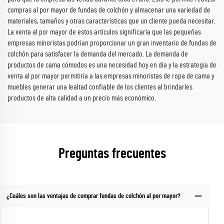
compras al por mayor de fundas de colchón y almacenar una variedad de
materiales, tamaños y otras características que un cliente pueda necesitar.
La venta al por mayor de estos artículos significaría que las pequeñas
empresas minoristas podrían proporcionar un gran inventario de fundas de
colchón para satisfacer la demanda del mercado. La demanda de
productos de cama cómodos es una necesidad hoy en día y la estrategia de
venta al por mayor permitiría a las empresas minoristas de ropa de cama y
muebles generar una lealtad confiable de los clientes al brindarles
productos de alta calidad a un precio más económico.
Preguntas frecuentes
¿Cuáles son las ventajas de comprar fundas de colchón al por mayor?