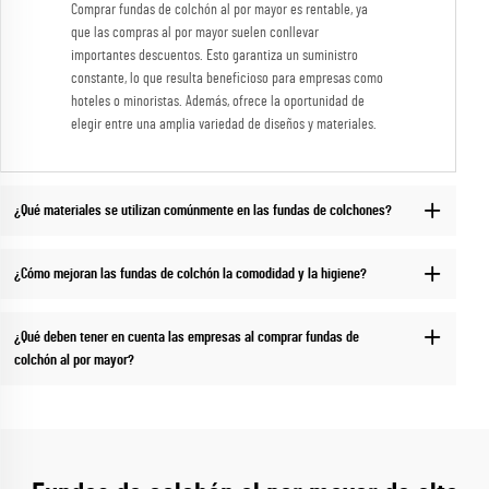
Comprar fundas de colchón al por mayor es rentable, ya
que las compras al por mayor suelen conllevar
importantes descuentos. Esto garantiza un suministro
constante, lo que resulta beneficioso para empresas como
hoteles o minoristas. Además, ofrece la oportunidad de
elegir entre una amplia variedad de diseños y materiales.
¿Qué materiales se utilizan comúnmente en las fundas de colchones?
¿Cómo mejoran las fundas de colchón la comodidad y la higiene?
¿Qué deben tener en cuenta las empresas al comprar fundas de
colchón al por mayor?