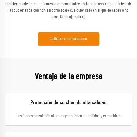
también pueden atraer clientes informando sobre los beneficios y características de
las cubiertas de colchón, así como sobre cualquier caso en el que se deben o no
usar. Como ejemplo de
Solicitar un presupuesto
Ventaja de la empresa
Protección de colchón de alta calidad
Las fundas de colchón al por mayor brindan durabilidad y comodidad.