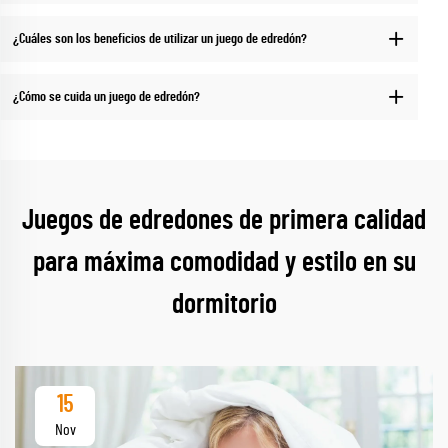
¿Cuáles son los beneficios de utilizar un juego de edredón?
¿Cómo se cuida un juego de edredón?
Juegos de edredones de primera calidad
para máxima comodidad y estilo en su
dormitorio
15
Nov