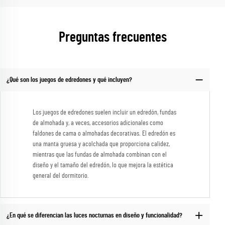
Preguntas frecuentes
¿Qué son los juegos de edredones y qué incluyen?
Los juegos de edredones suelen incluir un edredón, fundas
de almohada y, a veces, accesorios adicionales como
faldones de cama o almohadas decorativas. El edredón es
una manta gruesa y acolchada que proporciona calidez,
mientras que las fundas de almohada combinan con el
diseño y el tamaño del edredón, lo que mejora la estética
general del dormitorio.
¿En qué se diferencian las luces nocturnas en diseño y funcionalidad?