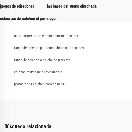
juegos de edredones
las bases del sueño almohada
cubiertas de colchón al por mayor
mejor protector de colchón contra chinches
funda de colchón para cama doble antichinches
funda de colchón a prueba de insectos
colchón resistente a las chinches
protector de colchón para chinches
Búsqueda relacionada