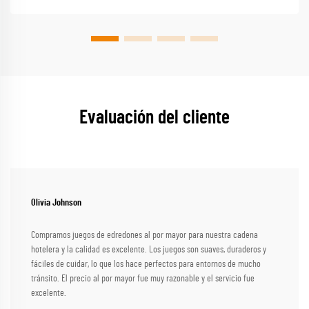
Evaluación del cliente
Olivia Johnson
Compramos juegos de edredones al por mayor para nuestra cadena
hotelera y la calidad es excelente. Los juegos son suaves, duraderos y
fáciles de cuidar, lo que los hace perfectos para entornos de mucho
tránsito. El precio al por mayor fue muy razonable y el servicio fue
excelente.