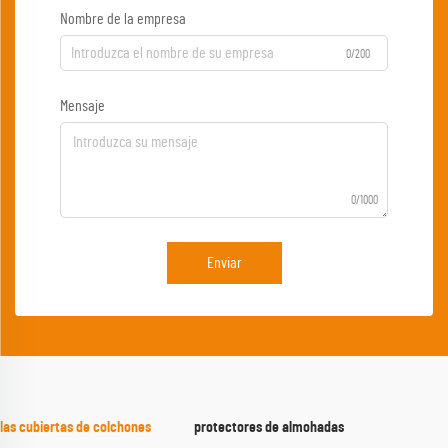
Nombre de la empresa
0/200
Mensaje
0/1000
Enviar
las cubiertas de colchones
protectores de almohadas