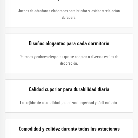
Juegos de edredones elaborados para brindar suavidad y relajación
duradera.
Diseños elegantes para cada dormitorio
Patrones y colores elegantes que se adaptan a diversos estilos de
decoración.
Calidad superior para durabilidad diaria
Los tejidos de alta calidad garantizan longevidad y fácil cuidado.
Comodidad y calidez durante todas las estaciones