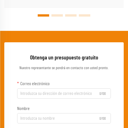
Obtenga un presupuesto gratuito
Nuestro representante se pondrá en contacto con usted pronto.
Correo electrónico
0/100
Nombre
0/100