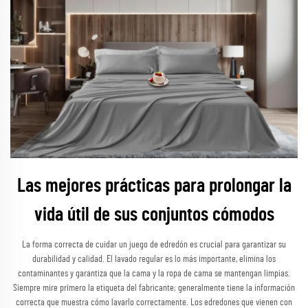
Las mejores prácticas para prolongar la
vida útil de sus conjuntos cómodos
La forma correcta de cuidar un juego de edredón es crucial para garantizar su
durabilidad y calidad. El lavado regular es lo más importante, elimina los
contaminantes y garantiza que la cama y la ropa de cama se mantengan limpias.
Siempre mire primero la etiqueta del fabricante; generalmente tiene la información
correcta que muestra cómo lavarlo correctamente. Los edredones que vienen con