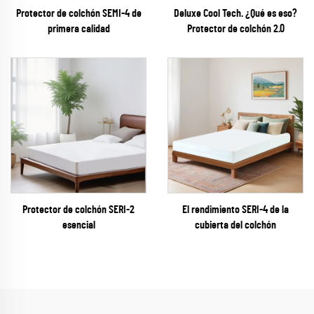
Protector de colchón SEMI-4 de
Deluxe Cool Tech. ¿Qué es eso?
primera calidad
Protector de colchón 2.0
Protector de colchón SERI-2
El rendimiento SERI-4 de la
esencial
cubierta del colchón