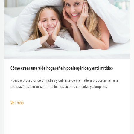
Cómo crear una vida hogareña hipoalergénica y anti-mítidos
Nuestro protector de chinches y cubierta de cremallera proporcionan una
protección superior contra chinches, ácaros del polvo y alérgenos.
Ver más