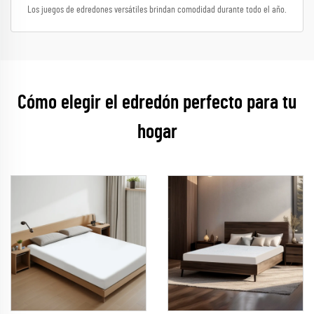
Los juegos de edredones versátiles brindan comodidad durante todo el año.
Cómo elegir el edredón perfecto para tu
hogar