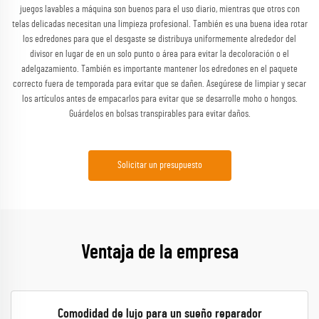
juegos lavables a máquina son buenos para el uso diario, mientras que otros con
telas delicadas necesitan una limpieza profesional. También es una buena idea rotar
los edredones para que el desgaste se distribuya uniformemente alrededor del
divisor en lugar de en un solo punto o área para evitar la decoloración o el
adelgazamiento. También es importante mantener los edredones en el paquete
correcto fuera de temporada para evitar que se dañen. Asegúrese de limpiar y secar
los artículos antes de empacarlos para evitar que se desarrolle moho o hongos.
Guárdelos en bolsas transpirables para evitar daños.
Solicitar un presupuesto
Ventaja de la empresa
Comodidad de lujo para un sueño reparador