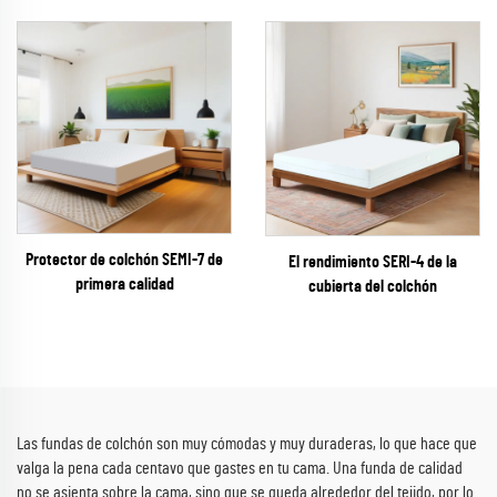
Protector de colchón SEMI-7 de
El rendimiento SERI-4 de la
primera calidad
cubierta del colchón
Las fundas de colchón son muy cómodas y muy duraderas, lo que hace que
valga la pena cada centavo que gastes en tu cama. Una funda de calidad
no se asienta sobre la cama, sino que se queda alrededor del tejido, por lo