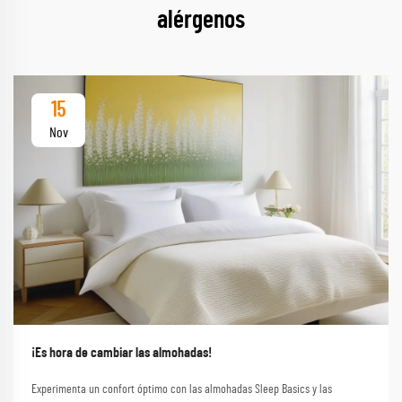
alérgenos
15
Nov
¡Es hora de cambiar las almohadas!
Experimenta un confort óptimo con las almohadas Sleep Basics y las