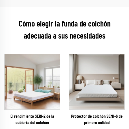
Cómo elegir la funda de colchón
adecuada a sus necesidades
El rendimiento SERI-2 de la
Protector de colchón SEMI-6 de
cubierta del colchón
primera calidad