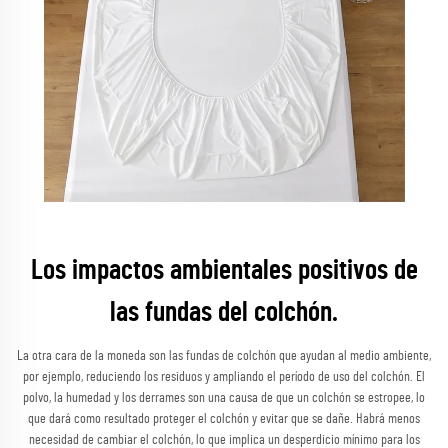
Los impactos ambientales positivos de
las fundas del colchón.
La otra cara de la moneda son las fundas de colchón que ayudan al medio ambiente,
por ejemplo, reduciendo los residuos y ampliando el período de uso del colchón. El
polvo, la humedad y los derrames son una causa de que un colchón se estropee, lo
que dará como resultado proteger el colchón y evitar que se dañe. Habrá menos
necesidad de cambiar el colchón, lo que implica un desperdicio mínimo para los