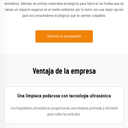
vertederos. Además, se utilizan materiales ecológicos para fabricar las fundas que no
tienen un impacto negativo en el medio ambiente, por lo tanto, son una mejor opción
para los consumidores ecológicos que se sienten culpables.
Solicitar un presupuesto
Ventaja de la empresa
Una limpieza poderosa con tecnología ultrasónica
Los limpiadores ultrasónicos proporcionan una limpieza profunda y eficiente
para todos los artículos.