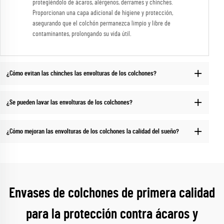
protegiéndolo de ácaros, alérgenos, derrames y chinches.
Proporcionan una capa adicional de higiene y protección,
asegurando que el colchón permanezca limpio y libre de
contaminantes, prolongando su vida útil.
¿Cómo evitan las chinches las envolturas de los colchones?
¿Se pueden lavar las envolturas de los colchones?
¿Cómo mejoran las envolturas de los colchones la calidad del sueño?
Envases de colchones de primera calidad
para la protección contra ácaros y