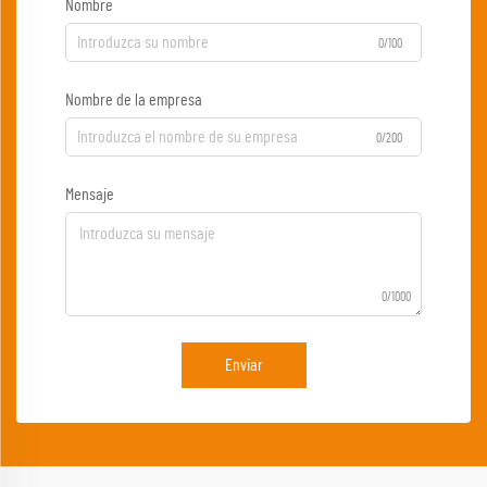
Nombre
0/100
Nombre de la empresa
0/200
Mensaje
0/1000
Enviar