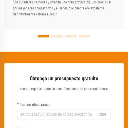
Son duraderas, cómodas y ofrecen una gran protección. Los precios al
por mayor eran competitivos y el servicio al cliente era excelente.
Definitivamente volverá a pedir.
Obtenga un presupuesto gratuito
Nuestro representante se pondrá en contacto con usted pronto.
Correo electrónico
0/100