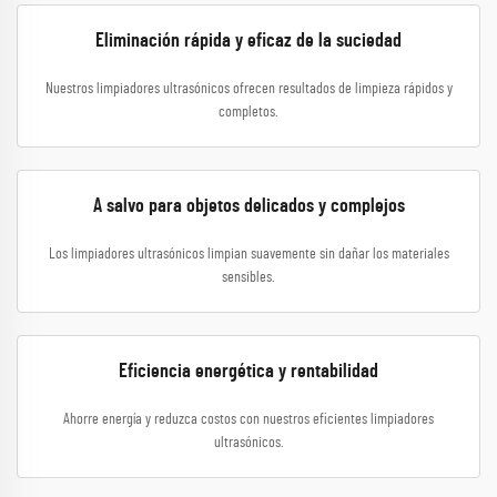
Eliminación rápida y eficaz de la suciedad
Nuestros limpiadores ultrasónicos ofrecen resultados de limpieza rápidos y
completos.
A salvo para objetos delicados y complejos
Los limpiadores ultrasónicos limpian suavemente sin dañar los materiales
sensibles.
Eficiencia energética y rentabilidad
Ahorre energía y reduzca costos con nuestros eficientes limpiadores
ultrasónicos.