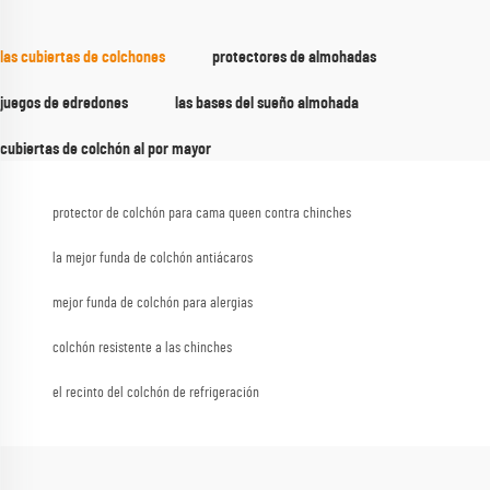
las cubiertas de colchones
protectores de almohadas
juegos de edredones
las bases del sueño almohada
cubiertas de colchón al por mayor
protector de colchón para cama queen contra chinches
la mejor funda de colchón antiácaros
mejor funda de colchón para alergias
colchón resistente a las chinches
el recinto del colchón de refrigeración