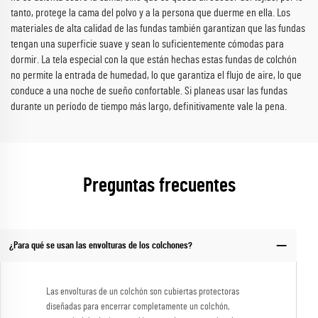
tanto, protege la cama del polvo y a la persona que duerme en ella. Los
materiales de alta calidad de las fundas también garantizan que las fundas
tengan una superficie suave y sean lo suficientemente cómodas para
dormir. La tela especial con la que están hechas estas fundas de colchón
no permite la entrada de humedad, lo que garantiza el flujo de aire, lo que
conduce a una noche de sueño confortable. Si planeas usar las fundas
durante un período de tiempo más largo, definitivamente vale la pena.
Preguntas frecuentes
¿Para qué se usan las envolturas de los colchones?
Las envolturas de un colchón son cubiertas protectoras
diseñadas para encerrar completamente un colchón,