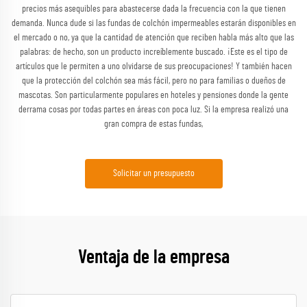
precios más asequibles para abastecerse dada la frecuencia con la que tienen
demanda. Nunca dude si las fundas de colchón impermeables estarán disponibles en
el mercado o no, ya que la cantidad de atención que reciben habla más alto que las
palabras: de hecho, son un producto increíblemente buscado. ¡Este es el tipo de
artículos que le permiten a uno olvidarse de sus preocupaciones! Y también hacen
que la protección del colchón sea más fácil, pero no para familias o dueños de
mascotas. Son particularmente populares en hoteles y pensiones donde la gente
derrama cosas por todas partes en áreas con poca luz. Si la empresa realizó una
gran compra de estas fundas,
Solicitar un presupuesto
Ventaja de la empresa