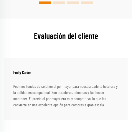
Evaluación del cliente
Emily Carter.
Pedimos fundas de colchón al por mayor para nuestra cadena hotelera y
la calidad es excepcional. Son duraderas, cómodas y fáciles de
mantener. El precio al por mayor era muy competitivo, lo que las
convierte en una excelente opción para compras a gran escala.