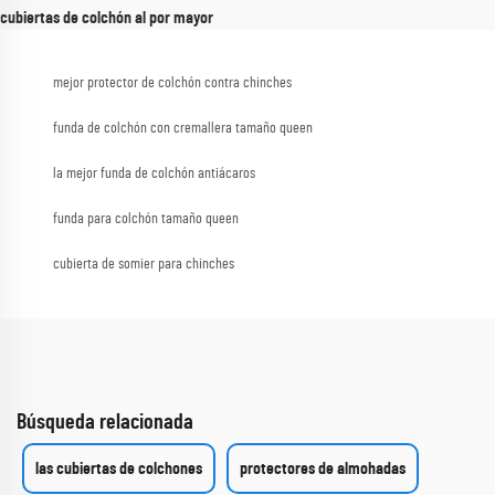
cubiertas de colchón al por mayor
mejor protector de colchón contra chinches
funda de colchón con cremallera tamaño queen
la mejor funda de colchón antiácaros
funda para colchón tamaño queen
cubierta de somier para chinches
Búsqueda relacionada
las cubiertas de colchones
protectores de almohadas