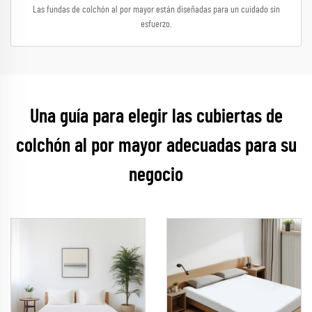
Las fundas de colchón al por mayor están diseñadas para un cuidado sin
esfuerzo.
Una guía para elegir las cubiertas de
colchón al por mayor adecuadas para su
negocio