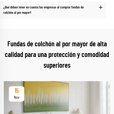
¿Qué deben tener en cuenta las empresas al comprar fundas de
colchón al por mayor?
Fundas de colchón al por mayor de alta
calidad para una protección y comodidad
superiores
15
Nov