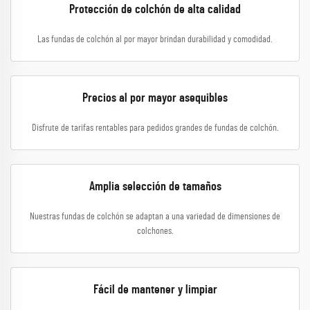
Protección de colchón de alta calidad
Las fundas de colchón al por mayor brindan durabilidad y comodidad.
Precios al por mayor asequibles
Disfrute de tarifas rentables para pedidos grandes de fundas de colchón.
Amplia selección de tamaños
Nuestras fundas de colchón se adaptan a una variedad de dimensiones de
colchones.
Fácil de mantener y limpiar