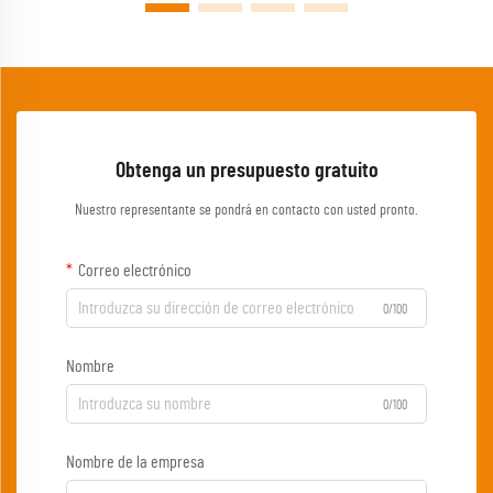
Obtenga un presupuesto gratuito
Nuestro representante se pondrá en contacto con usted pronto.
Correo electrónico
0/100
Nombre
0/100
Nombre de la empresa