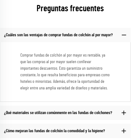
Preguntas frecuentes
¿Cuáles son las ventajas de comprar fundas de colchón al por mayor?
Comprar fundas de colchón al por mayor es rentable, ya
que las compras al por mayor suelen conllevar
importantes descuentos. Esto garantiza un suministro
constante, lo que resulta beneficioso para empresas como
hoteles o minoristas. Además, ofrece la oportunidad de
elegir entre una amplia variedad de diseños y materiales.
¿Qué materiales se utilizan comúnmente en las fundas de colchones?
¿Cómo mejoran las fundas de colchón la comodidad y la higiene?