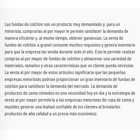
el suelo.
Las fundas de colchón son un producto muy demandado y, para un
minorista, comprarlas al por mayor le permite satisfacer la demanda de
manera eficiente y, al mismo tiempo, obtener ganancias. La venta de
fundas de colchón a granel consume muchos requisitos y genera inventario
para que la empresa las venda durante todo el año. Esto le permite realizar
compras al por mayor de fundas de colchón y almacenar una variedad de
materiales, tamaños y otras características que un cliente pueda necesitar.
La venta al por mayor de estos artículos significaría que las pequeñas
empresas minoristas podrían proporcionar un gran inventario de fundas de
colchón para satisfacer la demanda del mercado. La demanda de
productos de cama cómodos es una necesidad hoy en día y la estrategia de
venta al por mayor permitiría a las empresas minoristas de ropa de cama y
muebles generar una lealtad confiable de los clientes al brindarles
productos de alta calidad a un precio más económico.