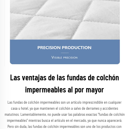
Las ventajas de las fundas de colchón
impermeables al por mayor
Las fundas de colchón impermeables son un artículo imprescindible en cualquier
casa u hotel, ya que mantienen el colchón a salvo de derrames y accidentes
matutinos. Lamentablemente, no puede usar las palabras exactas "fundas de colchón
impermeables" mientras busca el artículo en el mercado, ya que nunca aparecerá.
Pero sin duda, las fundas de colchón impermeables son uno de los productos con