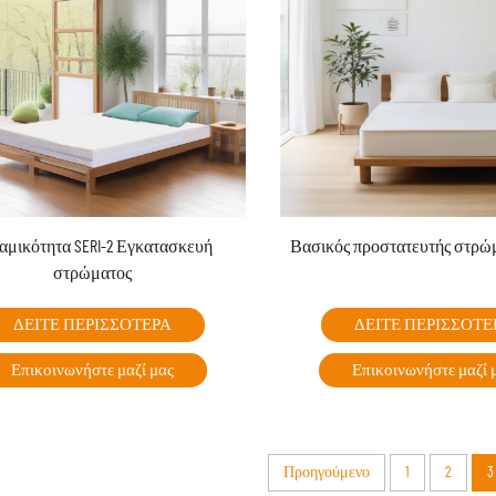
αμικότητα SERI-2 Εγκατασκευή
Βασικός προστατευτής στρώμ
στρώματος
ΔΕΙΤΕ ΠΕΡΙΣΣΟΤΕΡΑ
ΔΕΙΤΕ ΠΕΡΙΣΣΟΤΕ
Επικοινωνήστε μαζί μας
Επικοινωνήστε μαζί 
Προηγούμενο
1
2
3