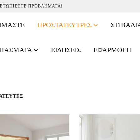
ΜΕΤΩΠΊΣΕΤΕ ΠΡΟΒΛΉΜΑΤΑ!
ΕΊΜΑΣΤΕ
ΠΡΟΣΤΑΤΕΎΤΡΕΣ
ΣΤΙΒΆΔΙ
ΕΠΆΣΜΑΤΑ
ΕΙΔΉΣΕΙΣ
ΕΦΑΡΜΟΓΉ
ΑΤΕΥΤΈΣ