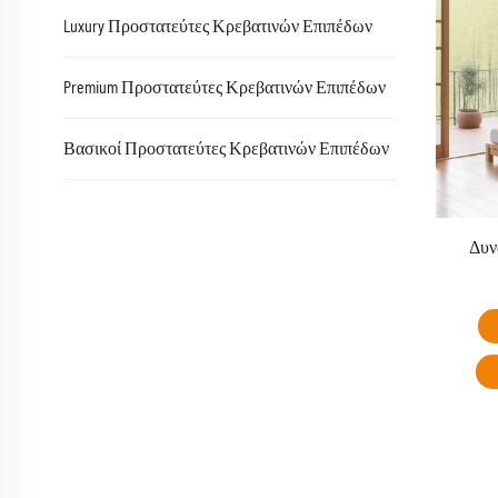
Luxury Προστατεύτες Κρεβατινών Επιπέδων
Premium Προστατεύτες Κρεβατινών Επιπέδων
Βασικοί Προστατεύτες Κρεβατινών Επιπέδων
Δυν