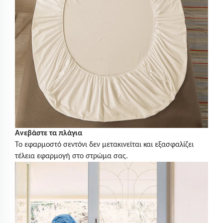
Ανεβάστε τα πλάγια
Το εφαρμοστό σεντόνι δεν μετακινείται και εξασφαλίζει
τέλεια εφαρμογή στο στρώμα σας.