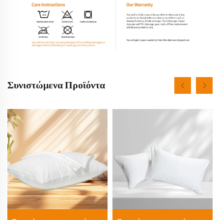
Συνιστώμενα Προϊόντα