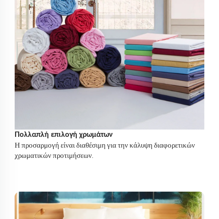
Πολλαπλή επιλογή χρωμάτων
Η προσαρμογή είναι διαθέσιμη για την κάλυψη διαφορετικών
χρωματικών προτιμήσεων.