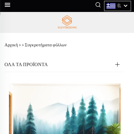
EL
Αρχική >
>
Συγκροτήματα φύλλων
ΟΛΑ ΤΑ ΠΡΟΪΟΝΤΑ