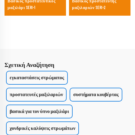
Βασικός προστατευτικός
Βασικός προστατευτής
μαξιλάρι SERI-1
μαξιλαριών SERI-2
Σχετική Αναζήτηση
εγκαταστάσεις στρώματος
προστατευτές μαξιλαριών
συστήματα κουβέρτας
βασικά για τον ύπνο μαξιλάρι
χονδρικές καλύψεις στρωμάτων