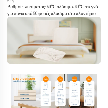
King
Βαθμοί πλυσίματος: 50℃ πλύσιμο, 60℃ στεγνό
για πάνω από 50 φορές πλύσιμο στο πλυντήριο