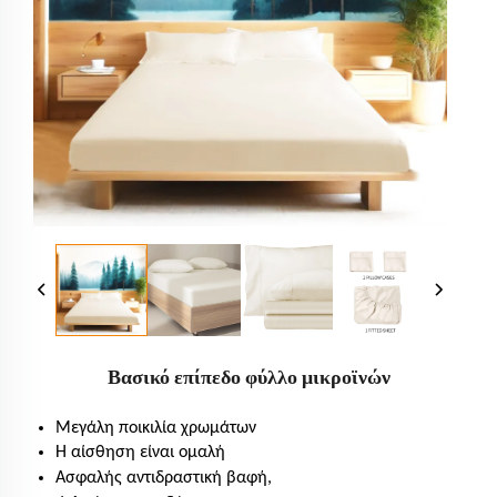
Βασικό επίπεδο φύλλο μικροϊνών
Μεγάλη ποικιλία χρωμάτων
Η αίσθηση είναι ομαλή
Ασφαλής αντιδραστική βαφή,