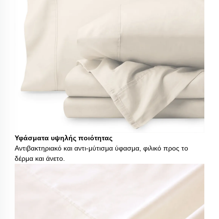
Υφάσματα υψηλής ποιότητας
Αντιβακτηριακό και αντι-μύτισμα ύφασμα, φιλικό προς το
δέρμα και άνετο.