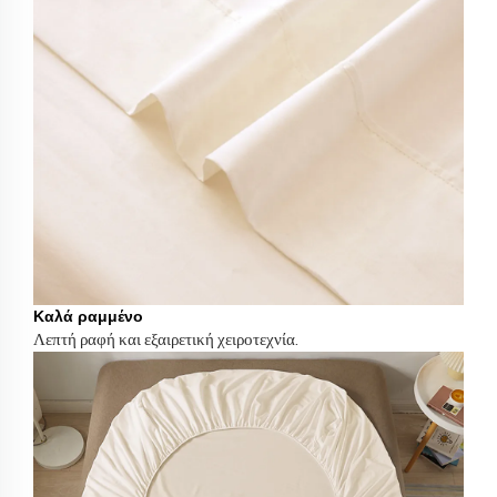
Καλά ραμμένο
Λεπτή ραφή και εξαιρετική χειροτεχνία.