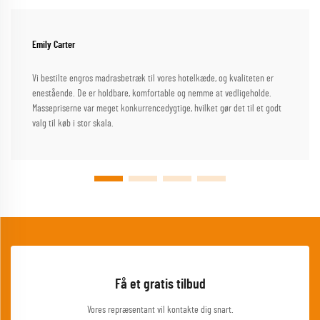
Emily Carter
Vi bestilte engros madrasbetræk til vores hotelkæde, og kvaliteten er
enestående. De er holdbare, komfortable og nemme at vedligeholde.
Massepriserne var meget konkurrencedygtige, hvilket gør det til et godt
valg til køb i stor skala.
Få et gratis tilbud
Vores repræsentant vil kontakte dig snart.