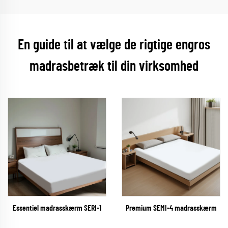
En guide til at vælge de rigtige engros
madrasbetræk til din virksomhed
Essentiel madrasskærm SERI-1
Premium SEMI-4 madrasskærm