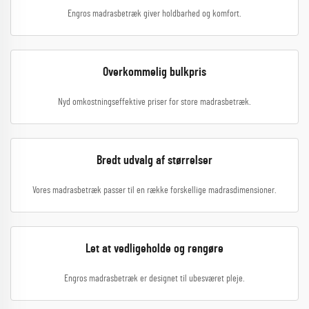
Engros madrasbetræk giver holdbarhed og komfort.
Overkommelig bulkpris
Nyd omkostningseffektive priser for store madrasbetræk.
Bredt udvalg af størrelser
Vores madrasbetræk passer til en række forskellige madrasdimensioner.
Let at vedligeholde og rengøre
Engros madrasbetræk er designet til ubesværet pleje.