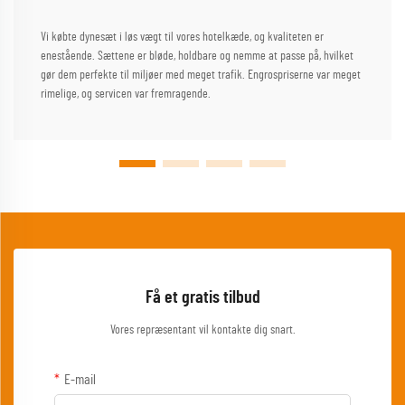
Vi købte dynesæt i løs vægt til vores hotelkæde, og kvaliteten er
enestående. Sættene er bløde, holdbare og nemme at passe på, hvilket
gør dem perfekte til miljøer med meget trafik. Engrospriserne var meget
rimelige, og servicen var fremragende.
Få et gratis tilbud
Vores repræsentant vil kontakte dig snart.
E-mail