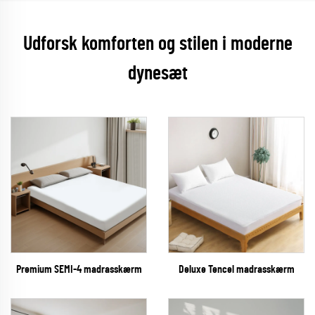
Udforsk komforten og stilen i moderne
dynesæt
Premium SEMI-4 madrasskærm
Deluxe Tencel madrasskærm