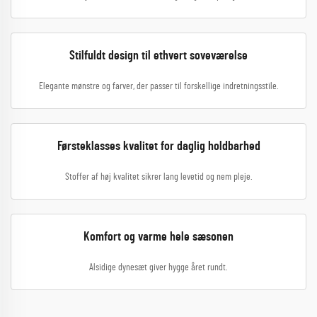
Stilfuldt design til ethvert soveværelse
Elegante mønstre og farver, der passer til forskellige indretningsstile.
Førsteklasses kvalitet for daglig holdbarhed
Stoffer af høj kvalitet sikrer lang levetid og nem pleje.
Komfort og varme hele sæsonen
Alsidige dynesæt giver hygge året rundt.