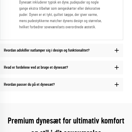
Dynesæt inkluderer typisk en dyne, pudepuder og nogle
gange ekstra tilbehør som sengeskørter eller dekorative
puder. Dynen er et tykt, quiltet tæppe, der giver varme,
mens pudestykkerne matcher dynens design og størrelse,
hvilket forbedrer soveværelsets overordnede æstetik.
Hvordan adskiller natlamper sig i design og funktionalitet?
Hvad er fordelene ved at bruge et dynesæt?
Hvordan passer du på et dynesæt?
Premium dynesæt for ultimativ komfort