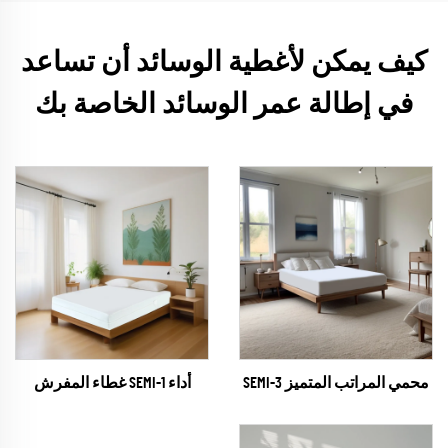
كيف يمكن لأغطية الوسائد أن تساعد
في إطالة عمر الوسائد الخاصة بك
محمي المراتب المتميز SEMI-3
أداء SEMI-1 غطاء المفرش