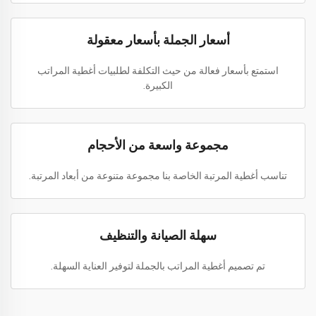
أسعار الجملة بأسعار معقولة
استمتع بأسعار فعالة من حيث التكلفة لطلبيات أغطية المراتب
الكبيرة.
مجموعة واسعة من الأحجام
تناسب أغطية المرتبة الخاصة بنا مجموعة متنوعة من أبعاد المرتبة.
سهلة الصيانة والتنظيف
تم تصميم أغطية المراتب بالجملة لتوفير العناية السهلة.