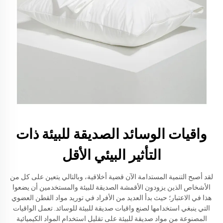
واقيات الوسائد الصديقة للبيئة ذات
التأثير البيئي الأقل
لقد أصبح التنمية المستدامة الآن قضية أخلاقية، وبالتالي يتعين على كل من
الأشخاص الذين يزودون الأقمشة الصديقة للبيئة والمستخدمين أن يضعوا
هذا في الاعتبار؛ حيث بدأ العديد من الأفراد في توريد مواد القطن العضوي
التي ينبغي استخدامها لصنع واقيات صديقة للبيئة للوسائد. تعمل الواقيات
المصنوعة من مواد صديقة للبيئة على تقليل استخدام المواد الكيميائية