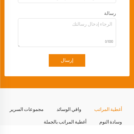
رسالة
0/1000
إرسال
أغطية المراتب
واقي الوسائد
مجموعات السرير
وسادة النوم
أغطية المراتب بالجملة