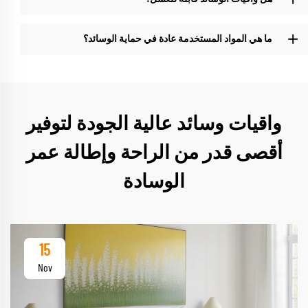
ما هي المواد المستخدمة عادة في حماية الوسائد؟
واقيات وسائد عالية الجودة لتوفير
أقصى قدر من الراحة وإطالة عمر
الوسادة
15
Nov