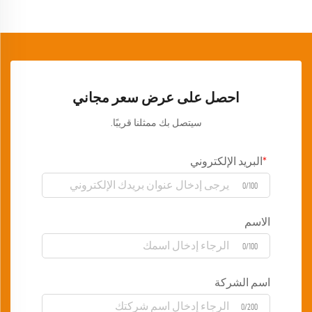
احصل على عرض سعر مجاني
سيتصل بك ممثلنا قريبًا.
البريد الإلكتروني
0/100
الاسم
0/100
اسم الشركة
0/200