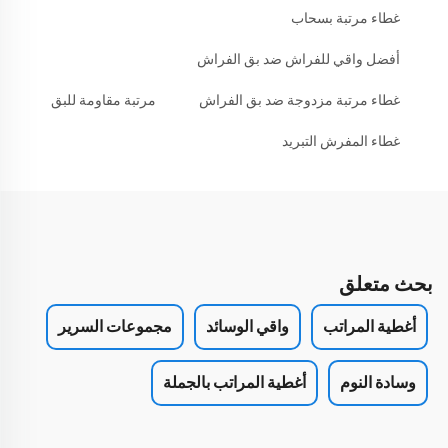
غطاء مرتبة بسحاب
أفضل واقي للفراش ضد بق الفراش
غطاء مرتبة مزدوجة ضد بق الفراش
مرتبة مقاومة للبق
غطاء المفرش التبريد
بحث متعلق
أغطية المراتب
واقي الوسائد
مجموعات السرير
وسادة النوم
أغطية المراتب بالجملة