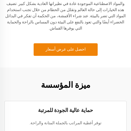
والمواد الاصطناعية الموجودة عادة في نظيراتها العادية بشكل كبير. تضيف
هذه الخيارات إلى حالة العالم وتقلل من الحطام من خلال تجنب استخدام
المواد التي تضر بالبيئة. عند شراء الأقمشة، من الحكمة أن تفكر في البدائل
الخضراء أيضًا والتي تعود بالنفع على البيئة دون المساس بالراحة والحماية
التي يوفرها القماش.
احصل على عرض أسعار
ميزة المؤسسة
حماية عالية الجودة للمرتبة
توفر أغطية المراتب بالجملة المتانة والراحة.