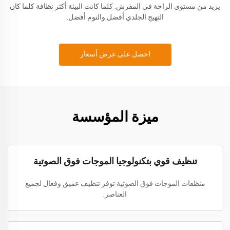
يزيد من مستوى الراحة في المفرش. كلما كانت البيئة أكثر نظافة كلما كان
التهيج الجلدي أفضل والنوم أفضل.
احصل على عرض أسعار
ميزة المؤسسة
تنظيف قوي بتكنولوجيا الموجات فوق الصوتية
منظفات الموجات فوق الصوتية توفر تنظيف عميق وفعال لجميع
العناصر.