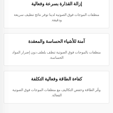
إزالة القذارة بسرعة وفعالية
منظفات الموجات فوق الصوتية لدينا توفر نتائج تنظيف سريعة
ودقيقة.
آمنة للأشياء الحساسة والمعقدة
منظفات بالموجات فوق الصوتية تنظف بلطف دون إضرار المواد
الحساسة.
كفاءة الطاقة وفعالية التكلفة
وفّر الطاقة وخفض التكاليف مع منظفات الموجات فوق الصوتية
الفعالة.