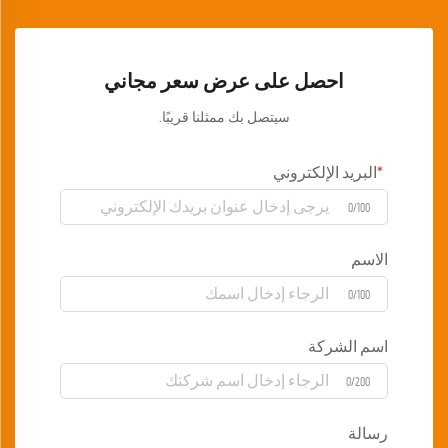
احصل على عرض سعر مجاني
سيتصل بك ممثلنا قريبًا.
البريد الإلكتروني
0/100
الاسم
0/100
اسم الشركة
0/200
رسالة