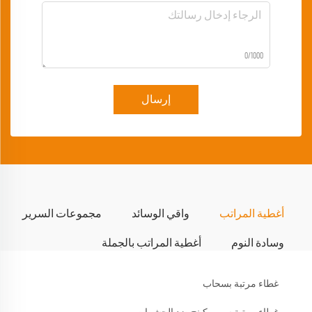
0/1000
إرسال
أغطية المراتب
واقي الوسائد
مجموعات السرير
وسادة النوم
أغطية المراتب بالجملة
غطاء مرتبة بسحاب