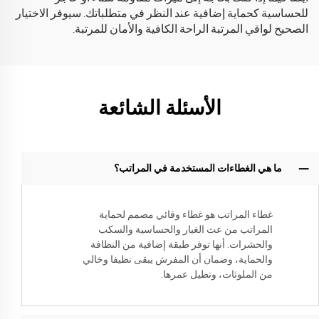
للحساسية كحماية إضافية عند النظر في متطلباتك. سيوفر الاختيار
الصحيح لواقي المرتبة الراحة الكافية والأمان للمرتبة.
الأسئلة الشائعة
ما هي الغطاءات المستخدمة في المراتب؟
غطاء المراتب هو غطاء وقائي مصمم لحماية
المراتب من عث الغبار والحساسية والسكب
والحشرات. أنها توفر طبقة إضافية من النظافة
والحماية، وضمان أن المفرش يبقى نظيفا وخالي
من الملوثات، وتطيل عمرها.