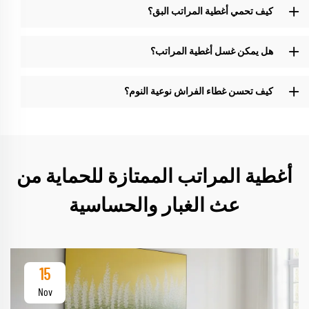
كيف تحمي أغطية المراتب البق؟
هل يمكن غسل أغطية المراتب؟
كيف تحسن غطاء الفراش نوعية النوم؟
أغطية المراتب الممتازة للحماية من
عث الغبار والحساسية
15
Nov