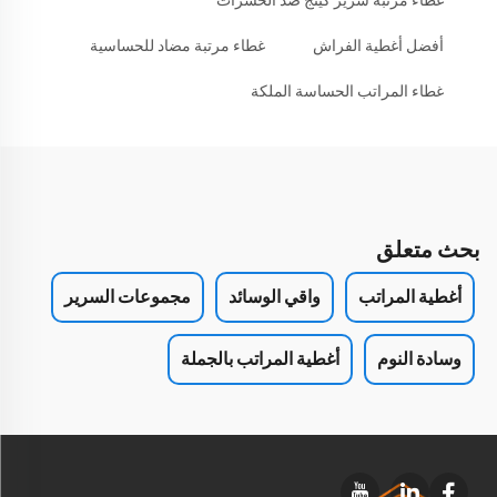
غطاء مرتبة سرير كينج ضد الحشرات
أفضل أغطية الفراش
غطاء مرتبة مضاد للحساسية
غطاء المراتب الحساسة الملكة
بحث متعلق
أغطية المراتب
واقي الوسائد
مجموعات السرير
وسادة النوم
أغطية المراتب بالجملة