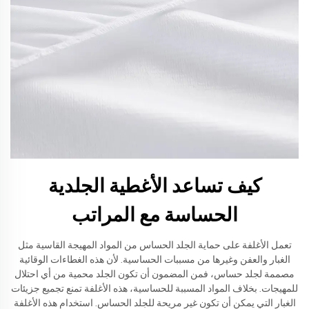
كيف تساعد الأغطية الجلدية
الحساسة مع المراتب
تعمل الأغلفة على حماية الجلد الحساس من المواد المهيجة القاسية مثل
الغبار والعفن وغيرها من مسببات الحساسية. لأن هذه الغطاءات الوقائية
مصممة لجلد حساس، فمن المضمون أن تكون الجلد محمية من أي احتلال
للمهيجات. بخلاف المواد المسببة للحساسية، هذه الأغلفة تمنع تجميع جزيئات
الغبار التي يمكن أن تكون غير مريحة للجلد الحساس. استخدام هذه الأغلفة