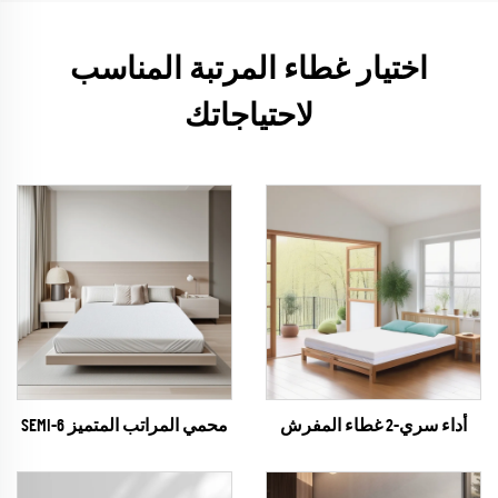
اختيار غطاء المرتبة المناسب
لاحتياجاتك
أداء سري-2 غطاء المفرش
محمي المراتب المتميز SEMI-6