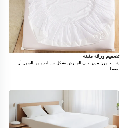
تصميم ورقة مثبتة
شريط مرن مرن، يلف المفرش بشكل جيد ليس من السهل أن
يسقط