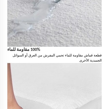
100% مقاومة للماء
قطعة قماش مقاومة للماء تحمي المفرش من العرق أو السوائل
الجسدية الأخرى