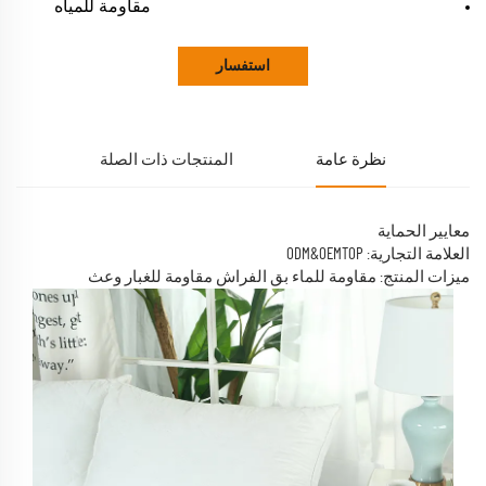
مقاومة للمياه
استفسار
نظرة عامة
المنتجات ذات الصلة
معايير الحماية
العلامة التجارية: ODM&OEMTOP
ميزات المنتج: مقاومة للماء بق الفراش مقاومة للغبار وعث