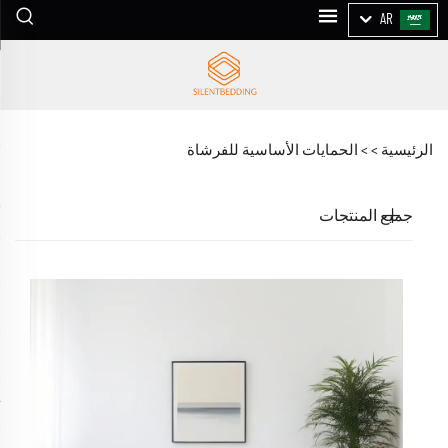
AR
الرئيسية >
>
الحمايات الأساسية للفرشاة
جميع المنتجات