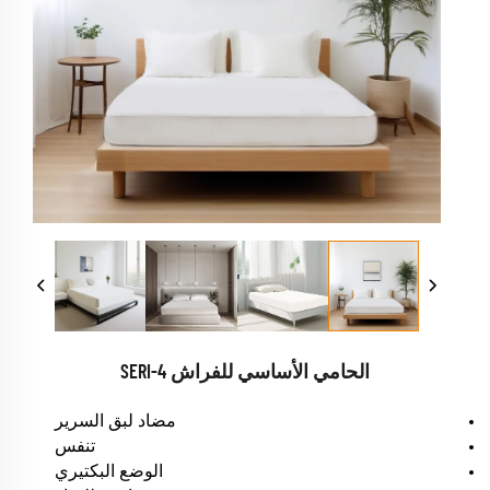
الحامي الأساسي للفراش SERI-4
مضاد لبق السرير
تنفس
الوضع البكتيري