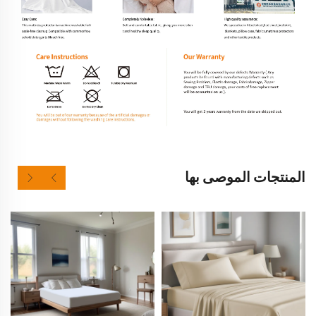
المنتجات الموصى بها