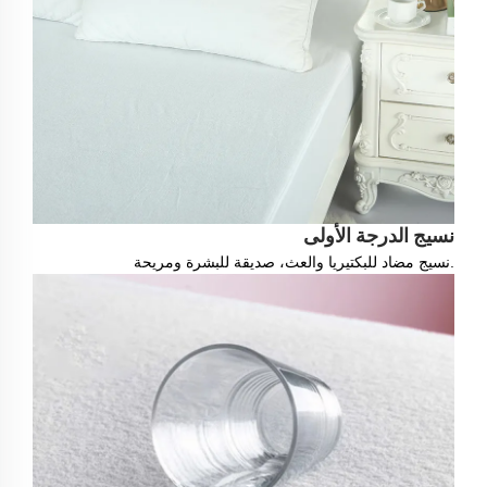
نسيج الدرجة الأولى
نسيج مضاد للبكتيريا والعث، صديقة للبشرة ومريحة.