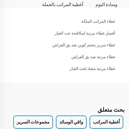
وسادة النوم
أغطية المراتب بالجملة
غطاء المراتب الملكة
أفضل غطاء مرتبة لمكافحة عث الغبار
غطاء سرير بحجم كوين ضد بق الفراش
غطاء مرتبة ضد بق الفراش
غطاء مرتبة مضاد لعث الغبار
بحث متعلق
أغطية المراتب
واقي الوسائد
مجموعات السرير