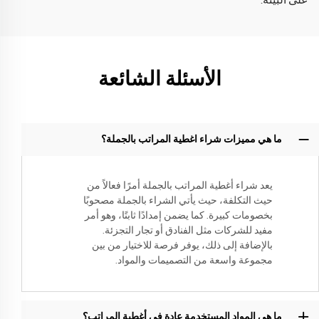
على البيئة.
الأسئلة الشائعة
ما هي مميزات شراء اغطية المراتب بالجملة؟
يعد شراء أغطية المراتب بالجملة أمرًا فعالاً من
حيث التكلفة، حيث يأتي الشراء بالجملة مصحوبًا
بخصومات كبيرة. كما يضمن إمدادًا ثابتًا، وهو أمر
مفيد للشركات مثل الفنادق أو تجار التجزئة.
بالإضافة إلى ذلك، يوفر فرصة للاختيار من بين
مجموعة واسعة من التصميمات والمواد.
ما هي المواد المستخدمة عادة في أغطية المراتب؟