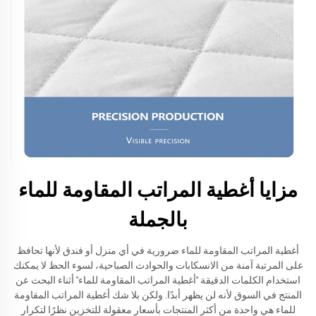
مزايا أغطية المراتب المقاومة للماء
بالجملة
أغطية المراتب المقاومة للماء ضرورية في أي منزل أو فندق لأنها تحافظ
على المرتبة آمنة من الانسكابات والحوادث الصباحية، لسوء الحظ لا يمكنك
استخدام الكلمات الدقيقة "أغطية المراتب المقاومة للماء" أثناء البحث عن
المنتج في السوق لأنه لن يظهر أبدًا. ولكن بلا شك أغطية المراتب المقاومة
للماء هي واحدة من أكثر المنتجات بأسعار معقولة للتخزين نظرًا لتكرار