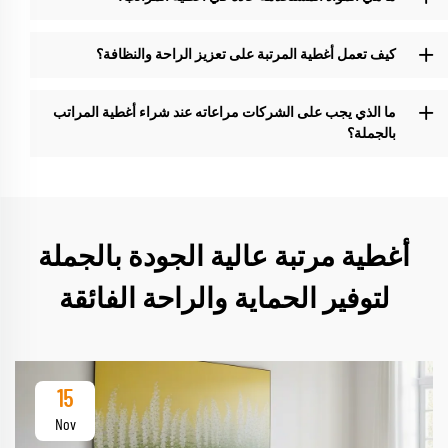
كيف تعمل أغطية المرتبة على تعزيز الراحة والنظافة؟
ما الذي يجب على الشركات مراعاته عند شراء أغطية المراتب
بالجملة؟
أغطية مرتبة عالية الجودة بالجملة
لتوفير الحماية والراحة الفائقة
15
Nov