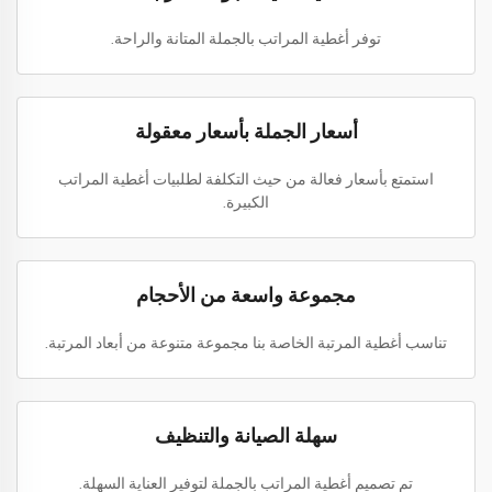
توفر أغطية المراتب بالجملة المتانة والراحة.
أسعار الجملة بأسعار معقولة
استمتع بأسعار فعالة من حيث التكلفة لطلبيات أغطية المراتب
الكبيرة.
مجموعة واسعة من الأحجام
تناسب أغطية المرتبة الخاصة بنا مجموعة متنوعة من أبعاد المرتبة.
سهلة الصيانة والتنظيف
تم تصميم أغطية المراتب بالجملة لتوفير العناية السهلة.