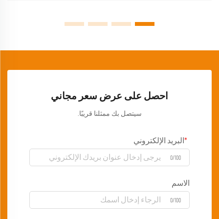
احصل على عرض سعر مجاني
سيتصل بك ممثلنا قريبًا.
البريد الإلكتروني
0/100
الاسم
0/100