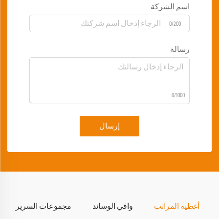
اسم الشركة
0/200
رسالة
0/1000
إرسال
أغطية المراتب
واقي الوسائد
مجموعات السرير