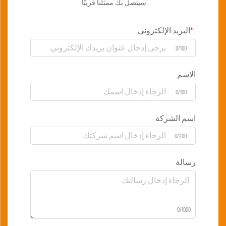
سيتصل بك ممثلنا قريبًا.
البريد الإلكتروني
0/100
الاسم
0/100
اسم الشركة
0/200
رسالة
0/1000