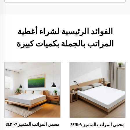
الفوائد الرئيسية لشراء أغطية
المراتب بالجملة بكميات كبيرة
محمي المراتب المتميز SEMI-7
محمي المراتب المتميز SEMI-4