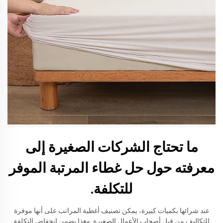
ما تحتاج الشركات الصغيرة إلى
معرفته حول حل غطاء المرتبة الموفر
للتكلفة.
عند شرائها بكميات كبيرة، يمكن تصنيف أغطية المراتب على أنها موفرة
للتكاليف من قبل أصحاب الأعمال الصغيرة. وهذا يضمن انخفاض التكلفة