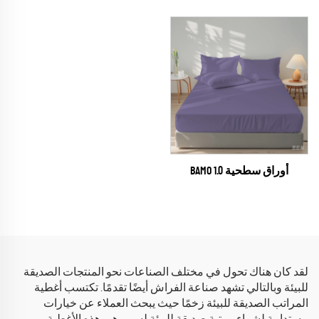
أوراق سطحية BAMO 1.0
لقد كان هناك تحول في مختلف الصناعات نحو المنتجات الصديقة
للبيئة وبالتالي تشهد صناعة الفراش أيضًا تقدمًا. تكتسب أغطية
المراتب الصديقة للبيئة زخمًا حيث يبحث العملاء عن خيارات