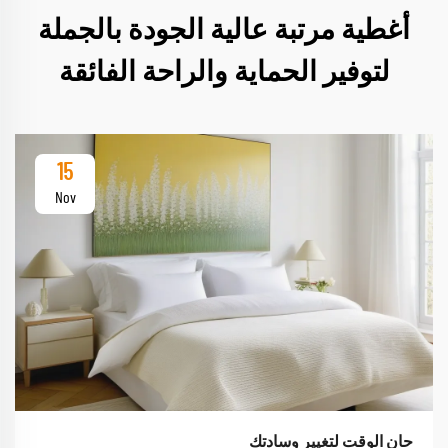
أغطية مرتبة عالية الجودة بالجملة
لتوفير الحماية والراحة الفائقة
15
Nov
حان الوقت لتغيير وسادتك