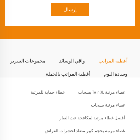
إرسال
أغطية المراتب
واقي الوسائد
مجموعات السرير
وسادة النوم
أغطية المراتب بالجملة
غطاء مرتبة Twin XL بسحاب
غطاء حماية للمرتبة
غطاء مرتبة بسحاب
أفضل غطاء مرتبة لمكافحة عث الغبار
غطاء مرتبة بحجم كبير مضاد لحشرات الفراش