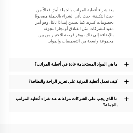
يعد شراء أغطية المراتب بالجملة أمرًا فعالاً من
حيث التكلفة، حيث يأتي الشراء بالجملة مصحوبًا
بخصومات كبيرة. كما يضمن إمدادًا ثابتًا، وهو أمر
مفيد للشركات مثل الفنادق أو تجار التجزئة.
بالإضافة إلى ذلك، يوفر فرصة للاختيار من بين
مجموعة واسعة من التصميمات والمواد.
ما هي المواد المستخدمة عادة في أغطية المراتب؟
كيف تعمل أغطية المرتبة على تعزيز الراحة والنظافة؟
ما الذي يجب على الشركات مراعاته عند شراء أغطية المراتب
بالجملة؟