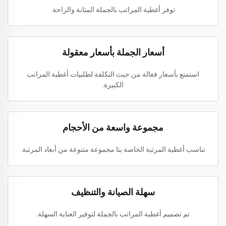
توفر أغطية المراتب بالجملة المتانة والراحة.
أسعار الجملة بأسعار معقولة
استمتع بأسعار فعالة من حيث التكلفة لطلبيات أغطية المراتب
الكبيرة.
مجموعة واسعة من الأحجام
تناسب أغطية المرتبة الخاصة بنا مجموعة متنوعة من أبعاد المرتبة.
سهلة الصيانة والتنظيف
تم تصميم أغطية المراتب بالجملة لتوفير العناية السهلة.