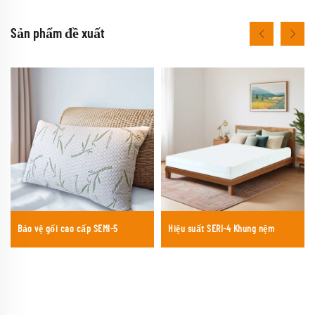
Sản phẩm đề xuất
Bảo vệ gối cao cấp SEMI-5
Hiệu suất SERI-4 Khung nệm