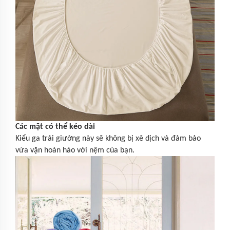
Các mặt có thể kéo dài
Kiểu ga trải giường này sẽ không bị xê dịch và đảm bảo
vừa vặn hoàn hảo với nệm của bạn.