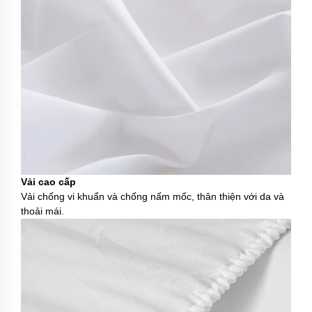
Vải cao cấp
Vải chống vi khuẩn và chống nấm mốc, thân thiện với da và
thoải mái.