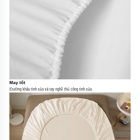
May tốt
Đường khâu tinh xảo và tay nghề thủ công tinh xảo.