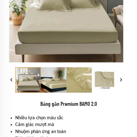
Bảng gắn Premium BAMO 2.0
Nhiều lựa chọn màu sắc
Cảm giác mượt mà
Nhuộm phản ứng an toàn