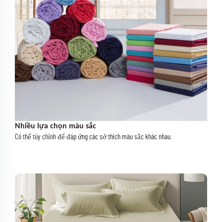
Nhiều lựa chọn màu sắc
Có thể tùy chỉnh để đáp ứng các sở thích màu sắc khác nhau.