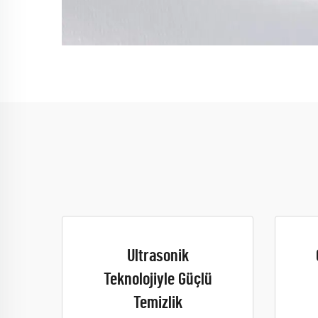
Ultrasonik
Teknolojiyle Güçlü
Temizlik