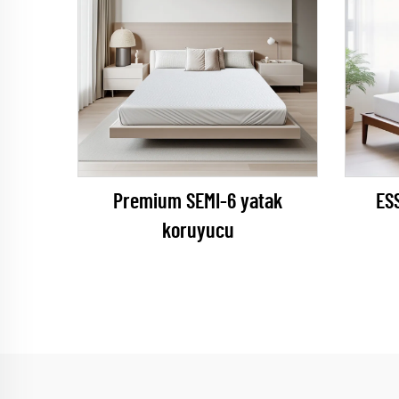
Premium SEMI-6 yatak
ES
koruyucu