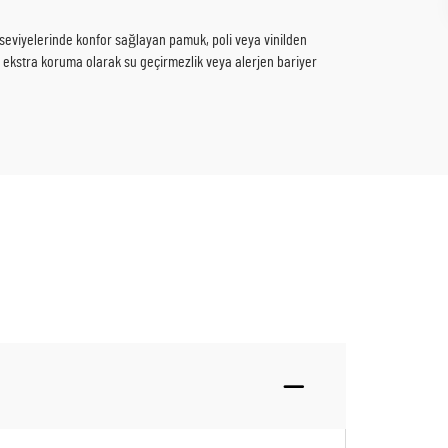
k seviyelerinde konfor sağlayan pamuk, poli veya vinilden
 ekstra koruma olarak su geçirmezlik veya alerjen bariyer