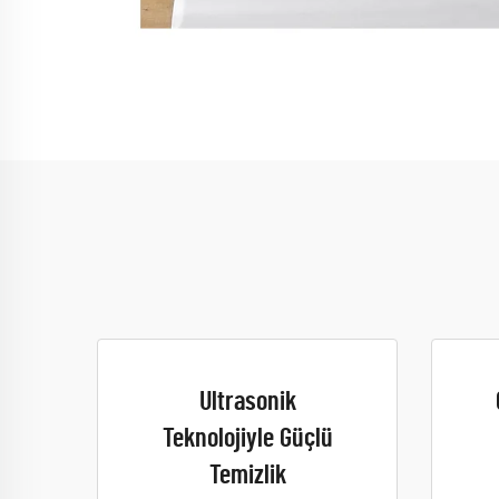
Ultrasonik
Teknolojiyle Güçlü
Temizlik