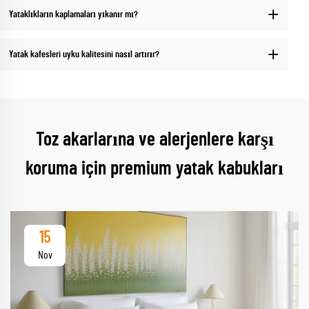
Yataklıkların kaplamaları yıkanır mı?
Yatak kafesleri uyku kalitesini nasıl artırır?
Toz akarlarına ve alerjenlere karşı
koruma için premium yatak kabukları
15
Nov