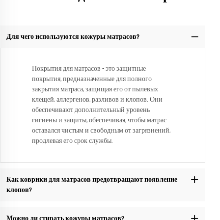
Для чего используются кожуры матрасов?
Покрытия для матрасов - это защитные
покрытия, предназначенные для полного
закрытия матраса, защищая его от пылевых
клещей, аллергенов, разливов и клопов. Они
обеспечивают дополнительный уровень
гигиены и защиты, обеспечивая, чтобы матрас
оставался чистым и свободным от загрязнений,
продлевая его срок службы.
Как коврики для матрасов предотвращают появление
клопов?
Можно ли стирать кожуры матрасов?