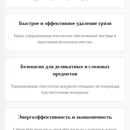
Быстрое и эффективное удаление грязи
Наши ультразвуковые очистители обеспечивают быстрые и
тщательные результаты очистки.
Безопасно для деликатных и сложных
предметов
Ультразвуковые очистители аккуратно очищают, не повреждая
чувствительные материалы.
Энергоэффективность и экономичность
Сберегайте энергию и снижайте расходы с помощью наших