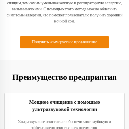
спящим, тем самым уменьшая кожную и респираторную аллергию,
вызываемую ими. С помощью этого метода можно облегчить
симптомы аллергии, что поможет пользователю получить хороший
ночной сон.
Получить коммерческое предложение
Преимущество предприятия
Мощное очищение с помощью
ультразвуковой технологии
Ультразвуковые очистители обеспечивают глубокую и
эффективную очистку всех предметов.