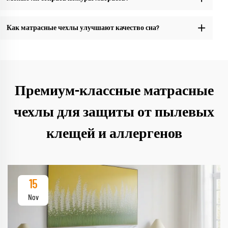
Как матрасные чехлы улучшают качество сна?
Премиум-классные матрасные
чехлы для защиты от пылевых
клещей и аллергенов
15
Nov