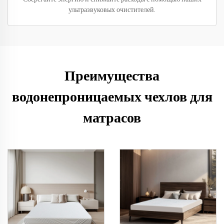
ультразвуковых очистителей.
Преимущества
водонепроницаемых чехлов для
матрасов