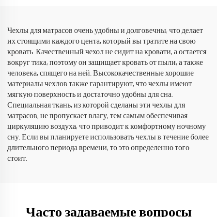
Чехлы для матрасов очень удобны и долговечны, что делает
их стоящими каждого цента, который вы тратите на свою
кровать. Качественный чехол не сидит на кровати, а остается
вокруг тика, поэтому он защищает кровать от пыли, а также
человека, спящего на ней. Высококачественные хорошие
материалы чехлов также гарантируют, что чехлы имеют
мягкую поверхность и достаточно удобны для сна.
Специальная ткань, из которой сделаны эти чехлы для
матрасов, не пропускает влагу, тем самым обеспечивая
циркуляцию воздуха, что приводит к комфортному ночному
сну. Если вы планируете использовать чехлы в течение более
длительного периода времени, то это определенно того
стоит.
Часто задаваемые вопросы