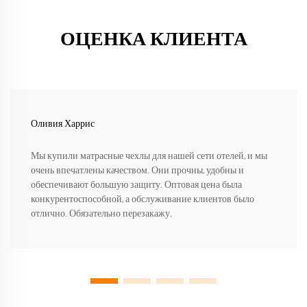
ОЦЕНКА КЛИЕНТА
Оливия Харрис
Мы купили матрасные чехлы для нашей сети отелей, и мы
очень впечатлены качеством. Они прочны, удобны и
обеспечивают большую защиту. Оптовая цена была
конкурентоспособной, а обслуживание клиентов было
отлично. Обязательно перезакажу.