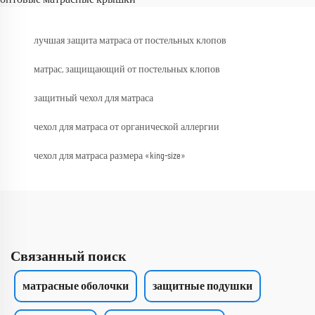
лучшая защита матраса от постельных клопов
матрас, защищающий от постельных клопов
защитный чехол для матраса
чехол для матраса от органической аллергии
чехол для матраса размера «king-size»
Связанный поиск
матрасные оболочки
защитные подушки