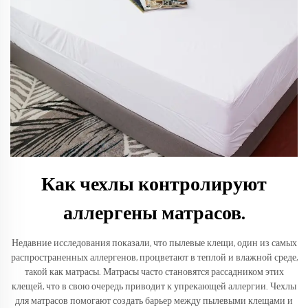
Как чехлы контролируют
аллергены матрасов.
Недавние исследования показали, что пылевые клещи, один из самых
распространенных аллергенов, процветают в теплой и влажной среде,
такой как матрасы. Матрасы часто становятся рассадником этих
клещей, что в свою очередь приводит к упрекающей аллергии. Чехлы
для матрасов помогают создать барьер между пылевыми клещами и