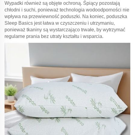
Wypadki również są objęte ochroną. Śpiący pozostają
chłodni i suchi, ponieważ technologia wodoodporności nie
wpływa na przewiewność poduszki. Na koniec, poduszka
Sleep Basics jest łatwa w czyszczeniu i utrzymaniu,
ponieważ tkaniny są wystarczająco trwałe, by wytrzymać
regularne prania bez utraty kształtu i wsparcia.