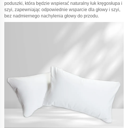
poduszki, która będzie wspierać naturalny łuk kręgosłupa i
szyi, zapewniając odpowiednie wsparcie dla głowy i szyi,
bez nadmiernego nachylenia głowy do przodu.