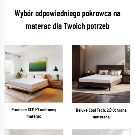
Wybór odpowiedniego pokrowca na
materac dla Twoich potrzeb
Premium SEMI-7 ochronny
Deluxe Cool Tech. 2.0 Ochrona
materac
materaca