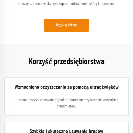
Im czystsze środowisko, tym lepsze podrażnienie skóry i lepszy sen.
Uzyskaj ofertę
Korzyść przedsiębiorstwa
Wzmocnione oczyszczanie za pomocą ultradźwięków
Ultrasonic czyści zapewnia głębokie, skuteczne czyszczenie wszystkich
przedmiotów.
Szybkie i skuteczne usuwanie brudów