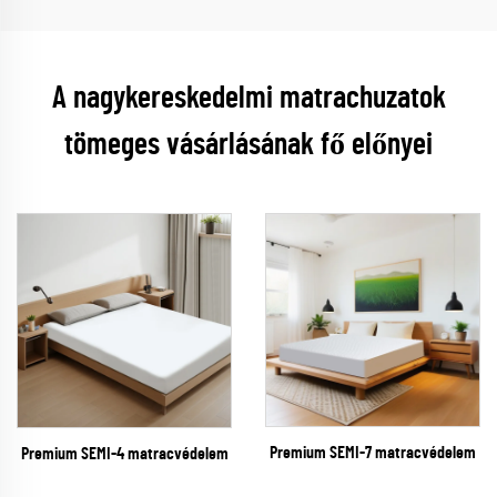
A nagykereskedelmi matrachuzatok
tömeges vásárlásának fő előnyei
Premium SEMI-7 matracvédelem
Premium SEMI-4 matracvédelem