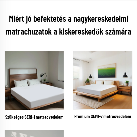
Miért jó befektetés a nagykereskedelmi
matrachuzatok a kiskereskedők számára
Premium SEMI-7 matracvédelem
Szükséges SERI-1 matracvédelem