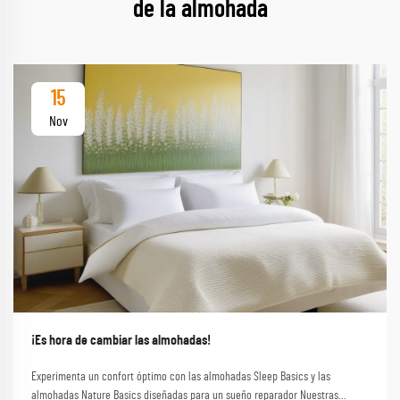
de la almohada
15
Nov
¡Es hora de cambiar las almohadas!
Experimenta un confort óptimo con las almohadas Sleep Basics y las
almohadas Nature Basics diseñadas para un sueño reparador Nuestras