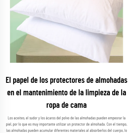
El papel de los protectores de almohadas
en el mantenimiento de la limpieza de la
ropa de cama
Los aceites, el sudor y los ácaros del polvo de las almohadas pueden empeorar la
piel, por lo que es muy importante utilizar un protector de almohada. Con el tiempo,
las almohadas pueden acumular diferentes materiales al absorberlos del cuerpo, lo