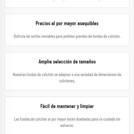
Precios al por mayor asequibles
Disfrute de tarifas rentables para pedidos grandes de fundas de colchón.
Amplia selección de tamaños
Nuestras fundas de colchón se adaptan a una variedad de dimensiones de
colchones.
Fácil de mantener y limpiar
Las fundas de colchón al por mayor están diseñadas para un cuidado sin
esfuerzo.