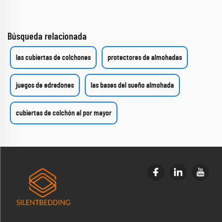
Búsqueda relacionada
las cubiertas de colchones
protectores de almohadas
juegos de edredones
las bases del sueño almohada
cubiertas de colchón al por mayor