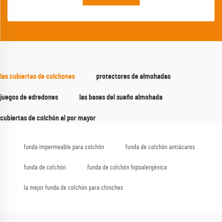
las cubiertas de colchones
protectores de almohadas
juegos de edredones
las bases del sueño almohada
cubiertas de colchón al por mayor
funda impermeable para colchón
funda de colchón antiácaros
funda de colchón
funda de colchón hipoalergénica
la mejor funda de colchón para chinches