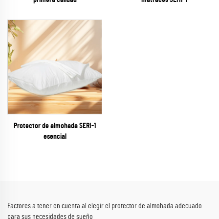
Protector de almohada SERI-1
esencial
Factores a tener en cuenta al elegir el protector de almohada adecuado
para sus necesidades de sueño