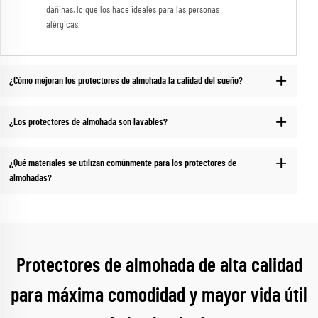
dañinas, lo que los hace ideales para las personas
alérgicas.
¿Cómo mejoran los protectores de almohada la calidad del sueño?
¿Los protectores de almohada son lavables?
¿Qué materiales se utilizan comúnmente para los protectores de
almohadas?
Protectores de almohada de alta calidad
para máxima comodidad y mayor vida útil