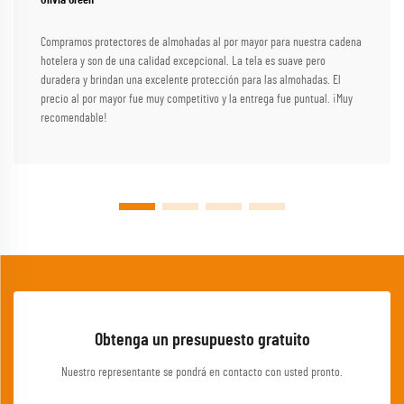
Olivia Green
Compramos protectores de almohadas al por mayor para nuestra cadena
hotelera y son de una calidad excepcional. La tela es suave pero
duradera y brindan una excelente protección para las almohadas. El
precio al por mayor fue muy competitivo y la entrega fue puntual. ¡Muy
recomendable!
Obtenga un presupuesto gratuito
Nuestro representante se pondrá en contacto con usted pronto.