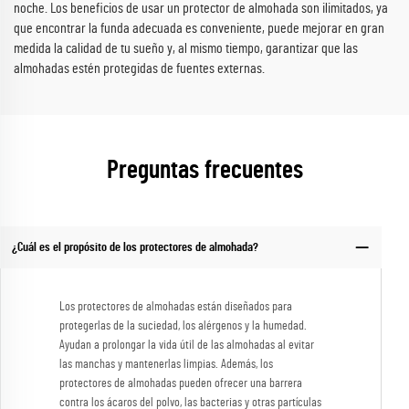
noche. Los beneficios de usar un protector de almohada son ilimitados, ya
que encontrar la funda adecuada es conveniente, puede mejorar en gran
medida la calidad de tu sueño y, al mismo tiempo, garantizar que las
almohadas estén protegidas de fuentes externas.
Preguntas frecuentes
¿Cuál es el propósito de los protectores de almohada?
Los protectores de almohadas están diseñados para
protegerlas de la suciedad, los alérgenos y la humedad.
Ayudan a prolongar la vida útil de las almohadas al evitar
las manchas y mantenerlas limpias. Además, los
protectores de almohadas pueden ofrecer una barrera
contra los ácaros del polvo, las bacterias y otras partículas