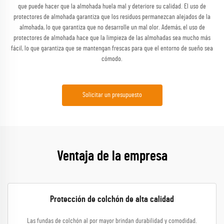
que puede hacer que la almohada huela mal y deteriore su calidad. El uso de
protectores de almohada garantiza que los residuos permanezcan alejados de la
almohada, lo que garantiza que no desarrolle un mal olor. Además, el uso de
protectores de almohada hace que la limpieza de las almohadas sea mucho más
fácil, lo que garantiza que se mantengan frescas para que el entorno de sueño sea
cómodo.
Solicitar un presupuesto
Ventaja de la empresa
Protección de colchón de alta calidad
Las fundas de colchón al por mayor brindan durabilidad y comodidad.