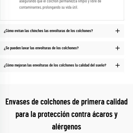
asegurando que el colchón permanezca limpio y libre de
contaminantes, prolongando su vida útil.
¿Cómo evitan las chinches las envolturas de los colchones?
¿Se pueden lavar las envolturas de los colchones?
¿Cómo mejoran las envolturas de los colchones la calidad del sueño?
Envases de colchones de primera calidad
para la protección contra ácaros y
alérgenos