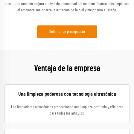
envolturas también mejora el nivel de comodidad del colchón. Cuanto más limpio sea
el ambiente, mejor será la irritación de la piel y mejor será el sueño.
Solicitar un presupuesto
Ventaja de la empresa
Una limpieza poderosa con tecnología ultrasónica
Los limpiadores ultrasónicos proporcionan una limpieza profunda y eficiente
para todos los artículos.