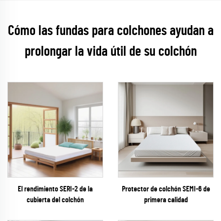
Cómo las fundas para colchones ayudan a
prolongar la vida útil de su colchón
El rendimiento SERI-2 de la
Protector de colchón SEMI-6 de
cubierta del colchón
primera calidad