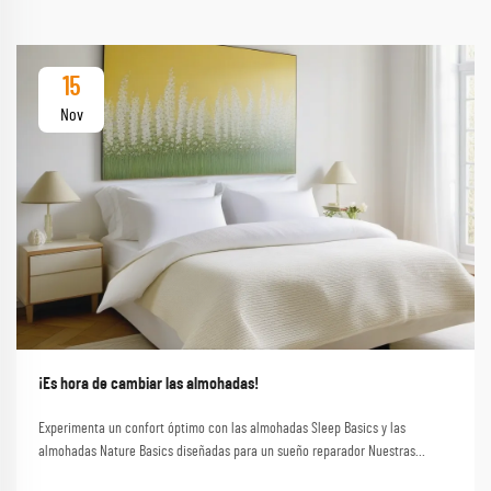
15
Nov
¡Es hora de cambiar las almohadas!
Experimenta un confort óptimo con las almohadas Sleep Basics y las
almohadas Nature Basics diseñadas para un sueño reparador Nuestras
almohadas de la marca Sleep Basics y opciones de almohadas