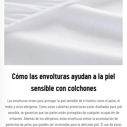
Cómo las envolturas ayudan a la piel
sensible con colchones
Las envolturas sirven para proteger la piel sensible de irritantes como el polvo, el
moho y otros alérgenos. Como estas cubiertas protectoras están diseñadas para piel
sensible, se garantiza que las pieles estén protegidas de cualquier ocupación de
irritantes. Además de los alérgenos, estas envolturas evitan la acumulación de
partículas de polvo que pueden ser incómodas para la delicada piel. El uso de estas