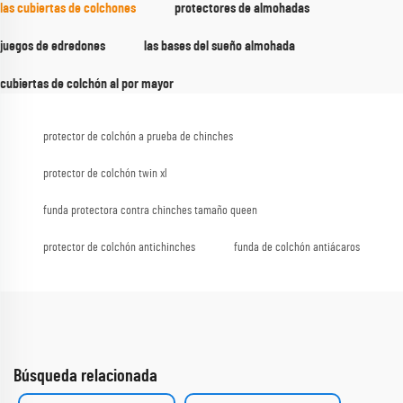
las cubiertas de colchones
protectores de almohadas
juegos de edredones
las bases del sueño almohada
cubiertas de colchón al por mayor
protector de colchón a prueba de chinches
protector de colchón twin xl
funda protectora contra chinches tamaño queen
protector de colchón antichinches
funda de colchón antiácaros
Búsqueda relacionada