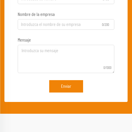
Nombre de la empresa
0/200
Mensaje
0/1000
Enviar