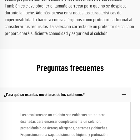
También es clave obtener el tamaño correcto para que no se desplace
durante la noche. Además, piensa en si necesitas características de
impermeabilidad o barrera contra alérgenos como protección adicional al
considerar tus requisitos. La selección correcta de un protector de colchón
proporcionará suficiente comodidad y seguridad al colchón.
Preguntas frecuentes
¿Para qué se usan las envolturas de los colchones?
Las envolturas de un colchón son cubiertas protectoras
diseñadas para encerrar completamente un colchón,
protegiéndolo de ácaros, alérgenos, derrames y chinches.
Proporcionan una capa adicional de higiene y protección,