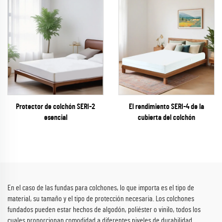
Protector de colchón SERI-2
El rendimiento SERI-4 de la
esencial
cubierta del colchón
En el caso de las fundas para colchones, lo que importa es el tipo de
material, su tamaño y el tipo de protección necesaria. Los colchones
fundados pueden estar hechos de algodón, poliéster o vinilo, todos los
cuales proporcionan comodidad a diferentes niveles de durabilidad.