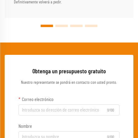
Definitivamente volverá a pedir.
Obtenga un presupuesto gratuito
Nuestro representante se pondrá en contacto con usted pronto.
Correo electrónico
0/100
Nombre
0/100