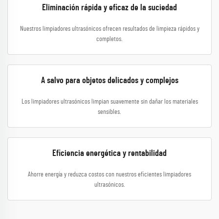
Eliminación rápida y eficaz de la suciedad
Nuestros limpiadores ultrasónicos ofrecen resultados de limpieza rápidos y
completos.
A salvo para objetos delicados y complejos
Los limpiadores ultrasónicos limpian suavemente sin dañar los materiales
sensibles.
Eficiencia energética y rentabilidad
Ahorre energía y reduzca costos con nuestros eficientes limpiadores
ultrasónicos.