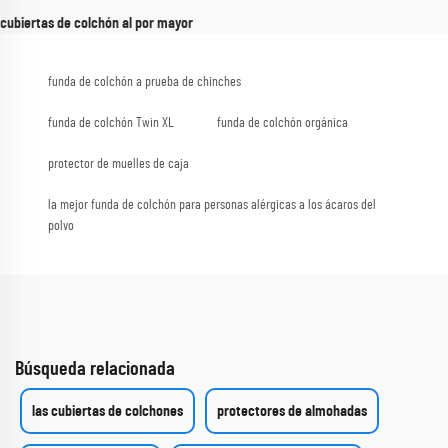
cubiertas de colchón al por mayor
funda de colchón a prueba de chinches
funda de colchón Twin XL
funda de colchón orgánica
protector de muelles de caja
la mejor funda de colchón para personas alérgicas a los ácaros del
polvo
Búsqueda relacionada
las cubiertas de colchones
protectores de almohadas