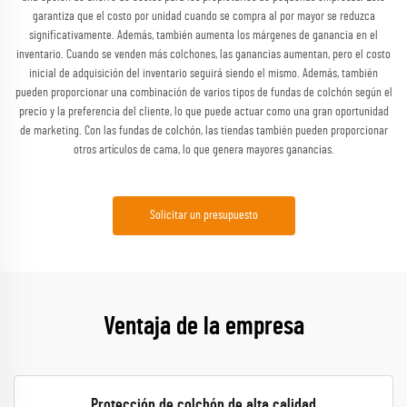
garantiza que el costo por unidad cuando se compra al por mayor se reduzca
significativamente. Además, también aumenta los márgenes de ganancia en el
inventario. Cuando se venden más colchones, las ganancias aumentan, pero el costo
inicial de adquisición del inventario seguirá siendo el mismo. Además, también
pueden proporcionar una combinación de varios tipos de fundas de colchón según el
precio y la preferencia del cliente, lo que puede actuar como una gran oportunidad
de marketing. Con las fundas de colchón, las tiendas también pueden proporcionar
otros artículos de cama, lo que genera mayores ganancias.
Solicitar un presupuesto
Ventaja de la empresa
Protección de colchón de alta calidad