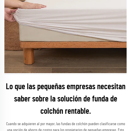
Lo que las pequeñas empresas necesitan
saber sobre la solución de funda de
colchón rentable.
Cuando se adquieren al por mayor, las fundas de colchón pueden clasificarse como
una opción de ahorro de costos para los propietarios de pequeñas empresas. Esto