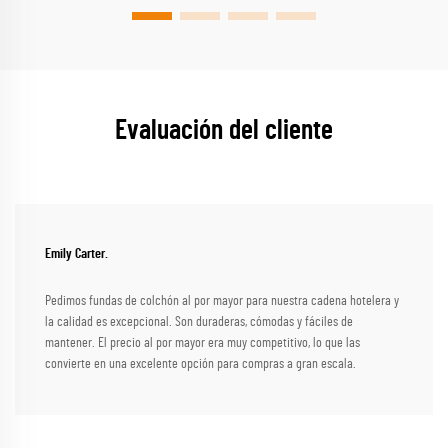
Evaluación del cliente
Emily Carter.
Pedimos fundas de colchón al por mayor para nuestra cadena hotelera y
la calidad es excepcional. Son duraderas, cómodas y fáciles de
mantener. El precio al por mayor era muy competitivo, lo que las
convierte en una excelente opción para compras a gran escala.