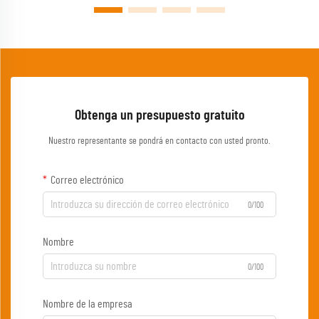
Obtenga un presupuesto gratuito
Nuestro representante se pondrá en contacto con usted pronto.
Correo electrónico
0/100
Nombre
0/100
Nombre de la empresa