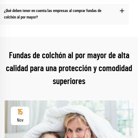
¿Qué deben tener en cuenta las empresas al comprar fundas de
colchón al por mayor?
Fundas de colchón al por mayor de alta
calidad para una protección y comodidad
superiores
15
Nov