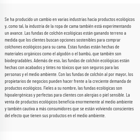
Se ha producido un cambio en varias industrias hacia productos ecológicos
y, como tal, la industria de la ropa de cama también está experimentando
un avance. Las fundas de colchón ecológicas están ganando terreno a
medida que los clientes buscan opciones sostenibles para comprar
colchones ecológicos para su cama. Estas fundas están hechas de
materiales orgánicos como el algodón o el bambú, que también son
biodegradables. Además de eso, las fundas de colchón ecológicas están
hechas con acabados y tintes no tóxicos que son seguros para las
personas y el medio ambiente. Con las fundas de colchón al por mayor, los
propietarios de negocios pueden hacer frente a la creciente demanda de
productos ecológicos. Fieles a su nombre, las fundas ecológicas son
hipoalergénicas y perfectas para clientes con alergias o piel sensible. La
venta de productos ecológicos beneficia enormemente al medio ambiente
y también cautiva a más consumidores que se están volviendo conscientes
del efecto que tienen sus productos en el medio ambiente.