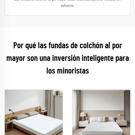
esfuerzo.
Por qué las fundas de colchón al por
mayor son una inversión inteligente para
los minoristas