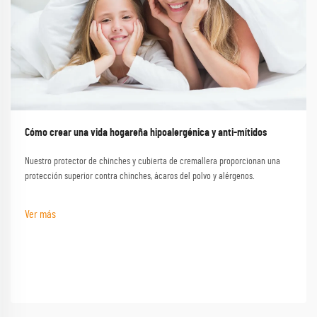
Cómo crear una vida hogareña hipoalergénica y anti-mítidos
Nuestro protector de chinches y cubierta de cremallera proporcionan una
protección superior contra chinches, ácaros del polvo y alérgenos.
Ver más