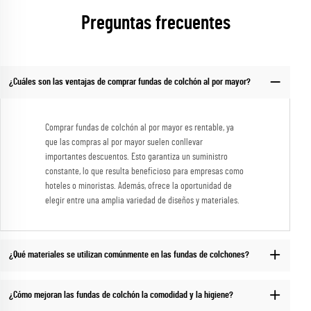
Preguntas frecuentes
¿Cuáles son las ventajas de comprar fundas de colchón al por mayor?
Comprar fundas de colchón al por mayor es rentable, ya
que las compras al por mayor suelen conllevar
importantes descuentos. Esto garantiza un suministro
constante, lo que resulta beneficioso para empresas como
hoteles o minoristas. Además, ofrece la oportunidad de
elegir entre una amplia variedad de diseños y materiales.
¿Qué materiales se utilizan comúnmente en las fundas de colchones?
¿Cómo mejoran las fundas de colchón la comodidad y la higiene?