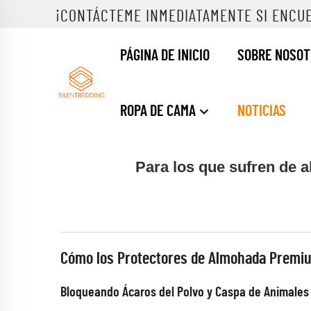
¡CONTÁCTEME INMEDIATAMENTE SI ENCU
PÁGINA DE INICIO
SOBRE NOSO
ROPA DE CAMA
NOTICIAS
Para los que sufren de 
Cómo los Protectores de Almohada Premi
Bloqueando Ácaros del Polvo y Caspa de Animales