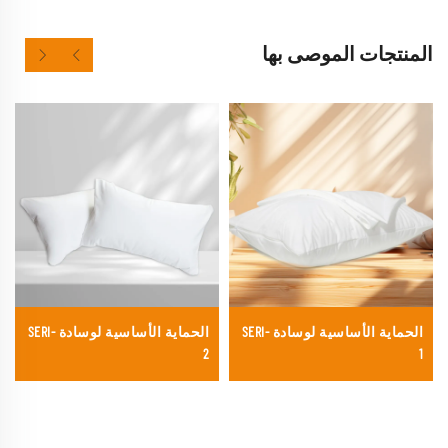
المنتجات الموصى بها
الحماية الأساسية لوسادة SERI-
الحماية الأساسية لوسادة SERI-
2
1