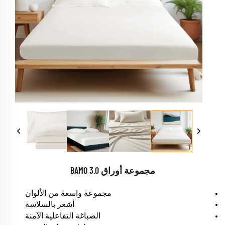
مجموعة أوراق BAMO 3.0
مجموعة واسعة من الألوان
أشعر بالسلاسة
الصباغة التفاعلية الآمنة