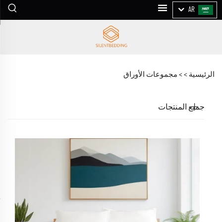
AR
الرئيسية >
>
مجموعات الأوراق
جميع المنتجات