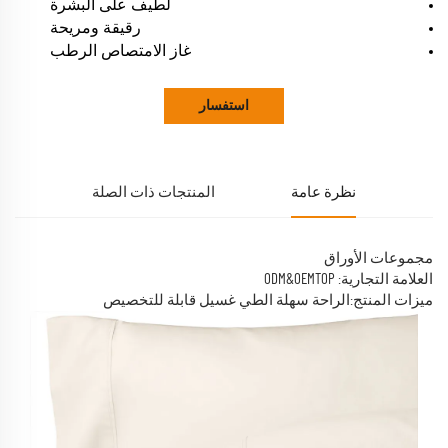
لطيف على البشرة
رقيقة ومريحة
غاز الامتصاص الرطب
استفسار
نظرة عامة
المنتجات ذات الصلة
مجموعات الأوراق
العلامة التجارية: ODM&OEMTOP
ميزات المنتج:الراحة سهلة الطي غسيل قابلة للتخصيص