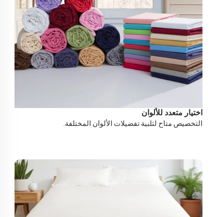
اختيار متعدد للألوان
التخصيص متاح لتلبية تفضيلات الألوان المختلفة.