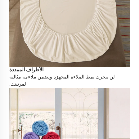
الأطراف الممددة
لن يتحرك نمط الملاءة المجهزة ويضمن ملاءمة مثالية
لمرتبتك.