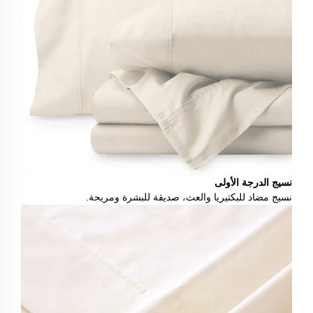
نسيج الدرجة الأولى
نسيج مضاد للبكتيريا والعث، صديقة للبشرة ومريحة.