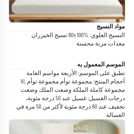
مواد النسيج
النسيج العلوي: 60s 100% نسيج الخيزران
معدات مرنة محسنة
الموسم المعمول به
تطبق على الموسم: الأربعة مواسم العامة
أحجام المنتج: مجموعة توأم مجموعة توأم XL
مجموعة كاملة
الملكة وضعت الملك وضعت
درجات الغسيل: غسيل عند 50 درجة مئوية،
تجفيف عند 60 درجة مئوية لأكثر من 50 مرة في
الغسالة