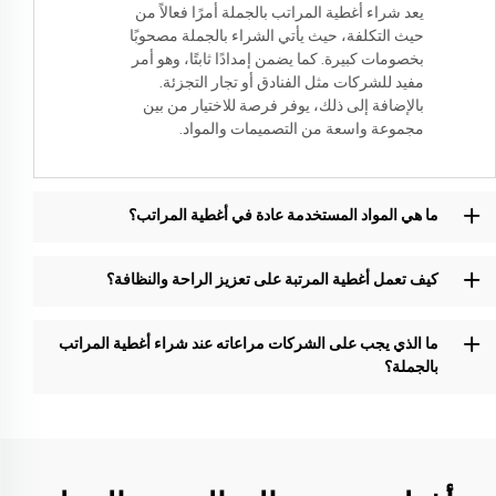
يعد شراء أغطية المراتب بالجملة أمرًا فعالاً من
حيث التكلفة، حيث يأتي الشراء بالجملة مصحوبًا
بخصومات كبيرة. كما يضمن إمدادًا ثابتًا، وهو أمر
مفيد للشركات مثل الفنادق أو تجار التجزئة.
بالإضافة إلى ذلك، يوفر فرصة للاختيار من بين
مجموعة واسعة من التصميمات والمواد.
ما هي المواد المستخدمة عادة في أغطية المراتب؟
كيف تعمل أغطية المرتبة على تعزيز الراحة والنظافة؟
ما الذي يجب على الشركات مراعاته عند شراء أغطية المراتب
بالجملة؟