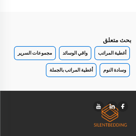
بحث متعلق
أغطية المراتب
واقي الوسائد
مجموعات السرير
وسادة النوم
أغطية المراتب بالجملة