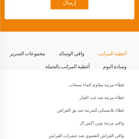
إرسال
أغطية المراتب
واقي الوسائد
مجموعات السرير
وسادة النوم
أغطية المراتب بالجملة
غطاء مرتبة مقاوم للماء بسحاب
غطاء مرتبة ضد عث الغبار
غطاء بلاستيكي للمرتبة ضد بق الفراش
واقي مرتبة توين اكس ال
واقي الفراش العضوي ضد حشرات الفراش