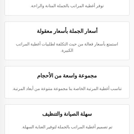
توفر أغطية المراتب بالجملة المتانة والراحة.
أسعار الجملة بأسعار معقولة
استمتع بأسعار فعالة من حيث التكلفة لطلبيات أغطية المراتب
الكبيرة.
مجموعة واسعة من الأحجام
تناسب أغطية المرتبة الخاصة بنا مجموعة متنوعة من أبعاد المرتبة.
سهلة الصيانة والتنظيف
تم تصميم أغطية المراتب بالجملة لتوفير العناية السهلة.