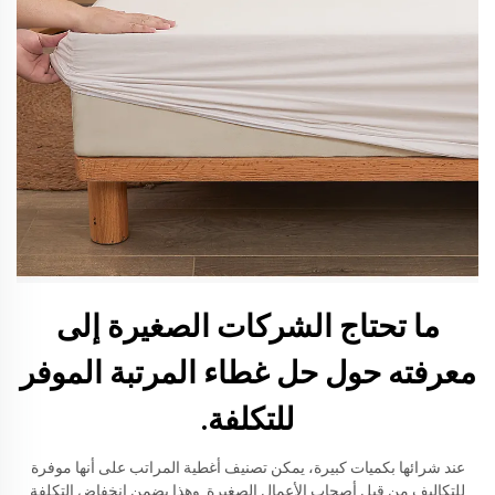
ما تحتاج الشركات الصغيرة إلى
معرفته حول حل غطاء المرتبة الموفر
للتكلفة.
عند شرائها بكميات كبيرة، يمكن تصنيف أغطية المراتب على أنها موفرة
للتكاليف من قبل أصحاب الأعمال الصغيرة. وهذا يضمن انخفاض التكلفة