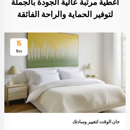
أغطية مرتبة عالية الجودة بالجملة
لتوفير الحماية والراحة الفائقة
15
Nov
حان الوقت لتغيير وسادتك