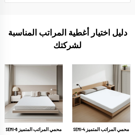
دليل اختيار أغطية المراتب المناسبة
لشركتك
محمي المراتب المتميز SEMI-4
محمي المراتب المتميز SEMI-6