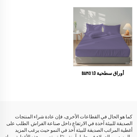
أوراق سطحية BAMO 1.0
كما هو الحال في القطاعات الأخرى، فإن عادة شراء المنتجات
الصديقة للبيئة آخذة في الارتفاع داخل صناعة الفراش. الطلب على
أغطية المراتب الصديقة للبيئة آخذ في النمو حيث يرغب المزيد