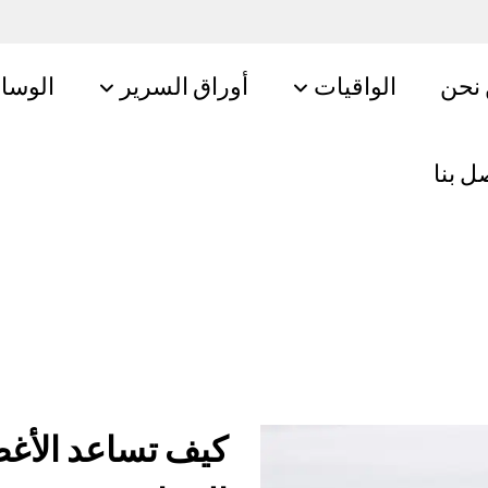
نحن
الواقيات
أوراق السرير
الوسا
ل بنا
كيف تساعد الأغط