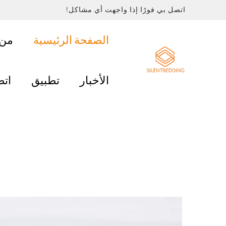
اتصل بي فورًا إذا واجهت أي مشاكل!
الصفحة الرئيسية
من 
الأخبار
تطبيق
اتص