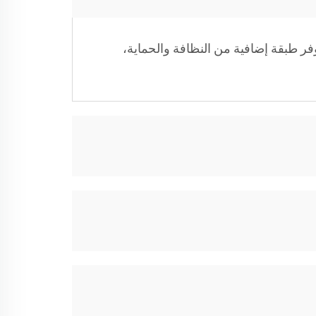
ر طبقة إضافية من النظافة والحماية،