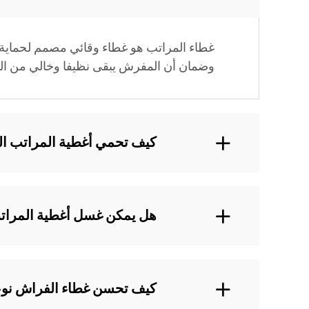
غطاء المراتب هو غطاء وقائي مصمم لحماية 
وضمان أن المفرش يبقى نظيفا وخالي من الم
كيف تحمي أغطية المراتب ال
هل يمكن غسل أغطية المرات
كيف تحسن غطاء الفراش نوعي