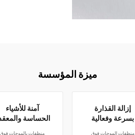
ميزة المؤسسة
إزالة القذارة
آمنة للأشياء
بسرعة وفعالية
الحساسة والمعقد
منظفات الموجات فوق
منظفات بالموجات فوق