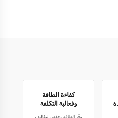
كفاءة الطاقة
ة
وفعالية التكلفة
وفّر الطاقة وخفض التكاليف