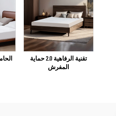
تقنية الرفاهية 2.0 حماية
الحام
المفرش