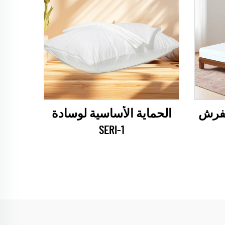
الحماية الأساسية لوسادة
SERI-1