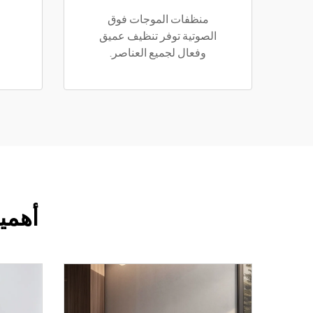
منظفات الموجات فوق
الصوتية توفر تنظيف عميق
وفعال لجميع العناصر.
أهمي