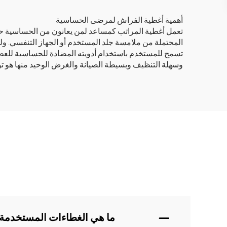
أهمية أغطية الفراش لمرضى الحساسية
تعمل أغطية المراتب كمساعد لمن يعانون من الحساسية حيث
المحتملة من ملامسة جلد المستخدم أو الجهاز التنفسي. و
تسمح للمستخدم باستخدام أدويته المضادة للحساسية للعطس 
وسهلة التنظيف وبسيطة الصيانة والغرض الوحيد منها هو 
ما هي الغطاءات المستخدمة