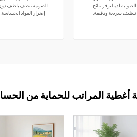
الصوتية لدينا توفر نتائج
الصوتية تنظف بلطف دون
تنظيف سريعة ودقيقة.
إضرار المواد الحساسة.
ة أغطية المراتب للحماية من الحسا