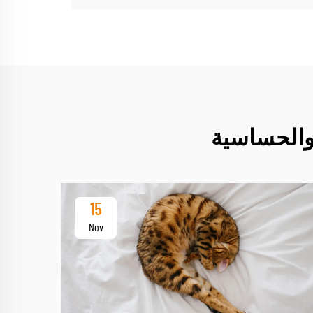
 والحساسية
15
Nov