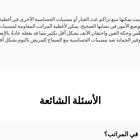
 يمكنها منع تراكم عث الغبار أو مسببات الحساسية الأخرى في أغطية 
لوضع الأمور في نصابها الصحيح، يمكن لأغطية المراتب المقاومة لمسب
وحكة العين واحتقان الأنف بشكل أقل بكثير مما قد يفعله عادةً. بالإضا
توفير الحماية ضد مسببات الحساسية مع السماح للمريض بالنوم بشكل أ
الأسئلة الشائعة
 في المراتب؟