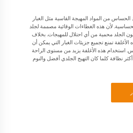
 الحساس من المواد المهيجة القاسية مثل الغبار
ساسية. لأن هذه الغطاءات الوقائية مصممة لجلد
الجلد محمية من أي احتلال للمهيجات. بخلاف
الأغلفة تمنع تجميع جزيئات الغبار التي يمكن أن
. استخدام هذه الأغلفة يزيد من مستوى الراحة
أكثر نظافة كلما كان التهيج الجلدي أفضل والنوم
ر