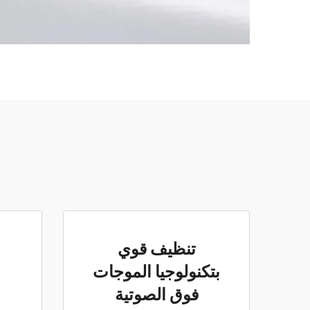
تنظيف قوي
بتكنولوجيا الموجات
فوق الصوتية