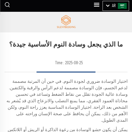
AR
ما الذي يجعل وسادة النوم الأساسية جيدة؟
Time : 2025-08-25
اختيار الوسادة ضروري لجودة النوم. في حين أن المرتبة مصممة
لدعم الجسم، فإن الوسادة مصممة لدعم الرأس والرقبة والكتفين.
وسادة عالية الجودة تقلل من نقاط الضغط وتساعد في تحسين
محاذاة العمود الفقري، مما يمنع التصلب والانزعاج الذي قد يُشعر به
الشخص بعد الراحة. اختيار الوسادة المناسبة يعزز راحة النوم، ولكن
الأهم من ذلك، يمكن أن يحافظ على صحة الإنسان وراحته على
المدى الطويل.
يمكن أن يكون حشو الوسادة من رغوة الذاكرة أو الريش أو اللاتكس