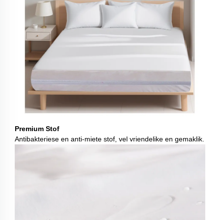
Premium Stof
Antibakteriese en anti-miete stof, vel vriendelike en gemaklik.