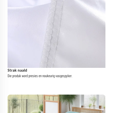
Strak naald
Die produk word presies en noukeurig vasgespyker.