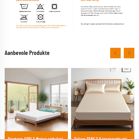
Aanbevole Produkte